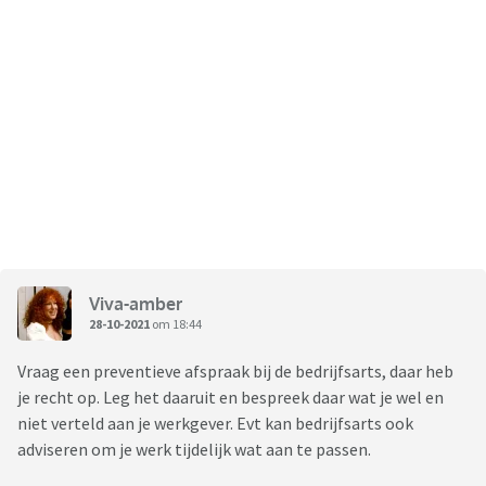
Viva-amber
28-10-2021
om 18:44
Vraag een preventieve afspraak bij de bedrijfsarts, daar heb
je recht op. Leg het daaruit en bespreek daar wat je wel en
niet verteld aan je werkgever. Evt kan bedrijfsarts ook
adviseren om je werk tijdelijk wat aan te passen.