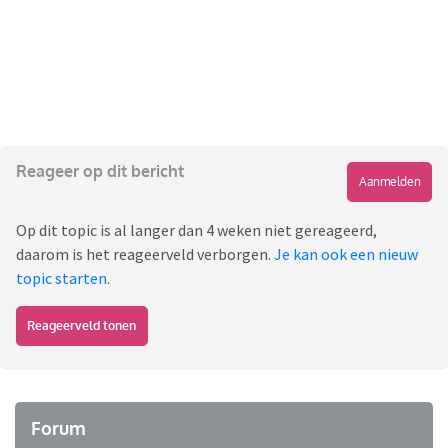
Reageer op dit bericht
Aanmelden
Op dit topic is al langer dan 4 weken niet gereageerd,
daarom is het reageerveld verborgen.
Je kan ook een nieuw
topic starten
.
Reageerveld tonen
Forum