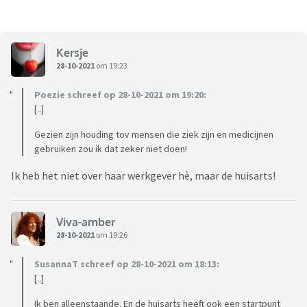
Kersje
28-10-2021
om 19:23
Poezie schreef op 28-10-2021 om 19:20:
[..]
Gezien zijn houding tov mensen die ziek zijn en medicijnen
gebruiken zou ik dat zeker niet doen!
Ik heb het niet over haar werkgever hè, maar de huisarts!
Viva-amber
28-10-2021
om 19:26
SusannaT schreef op 28-10-2021 om 18:13:
[..]
Ik ben alleenstaande. En de huisarts heeft ook een startpunt