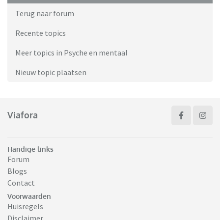
Terug naar forum
Recente topics
Meer topics in Psyche en mentaal
Nieuw topic plaatsen
Viafora
Handige links
Forum
Blogs
Contact
Voorwaarden
Huisregels
Disclaimer