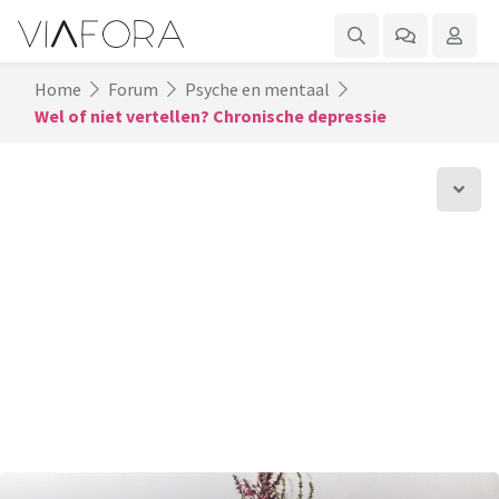
Home
Forum
Psyche en mentaal
Wel of niet vertellen? Chronische depressie