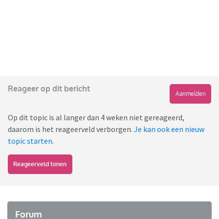
Reageer op dit bericht
Aanmelden
Op dit topic is al langer dan 4 weken niet gereageerd,
daarom is het reageerveld verborgen.
Je kan ook een nieuw
topic starten
.
Reageerveld tonen
Forum