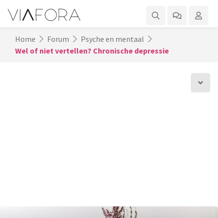
Home
Forum
Psyche en mentaal
Wel of niet vertellen? Chronische depressie