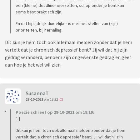
een (kleine) deadline neerzetten, schop onder je kont kan
soms best praktisch zijn.
En dat hij tijdelijk duidelijker is met het stellen van (zijn)
prioriteiten, bij herhaling.
Dit kun je hem toch ook allemaal melden zonder dat je hem
vertelt dat je chronisch depressief bent? Jij wil dat hij zijn
gedrag veranderd, benoem zijn ongewenste gedrag en geef
aan hoe je het wel wil zien.
SusannaT
28-10-2021
om 18:22
Poezie schreef op 28-10-2021 om 18:19:
[..]
Dit kun je hem toch ook allemaal melden zonder dat je hem
vertelt dat je chronisch depressief bent? Jij wil dat hij zijn