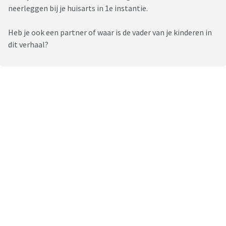
neerleggen bij je huisarts in 1e instantie.
Heb je ook een partner of waar is de vader van je kinderen in
dit verhaal?