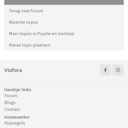
Terug naar forum
Recente topics
Meer topics in Psyche en mentaal
Nieuw topic plaatsen
Viafora
Handige links
Forum
Blogs
Contact
Voorwaarden
Huisregels