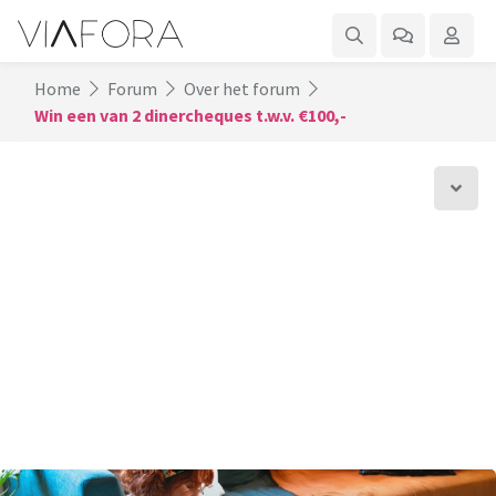
Home
Forum
Over het forum
Win een van 2 dinercheques t.w.v. €100,-