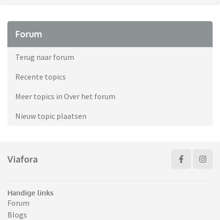
Forum
Terug naar forum
Recente topics
Meer topics in Over het forum
Nieuw topic plaatsen
Viafora
Handige links
Forum
Blogs