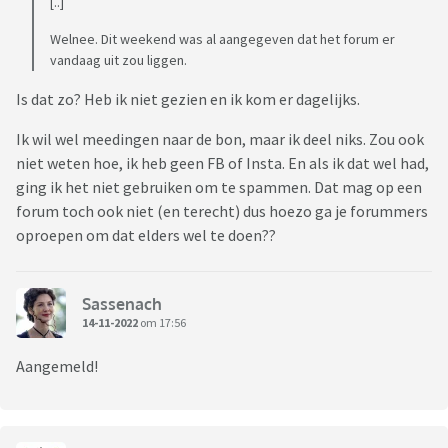
[..]
Welnee. Dit weekend was al aangegeven dat het forum er
vandaag uit zou liggen.
Is dat zo? Heb ik niet gezien en ik kom er dagelijks.
Ik wil wel meedingen naar de bon, maar ik deel niks. Zou ook
niet weten hoe, ik heb geen FB of Insta. En als ik dat wel had,
ging ik het niet gebruiken om te spammen. Dat mag op een
forum toch ook niet (en terecht) dus hoezo ga je forummers
oproepen om dat elders wel te doen??
Sassenach
14-11-2022
om 17:56
Aangemeld!