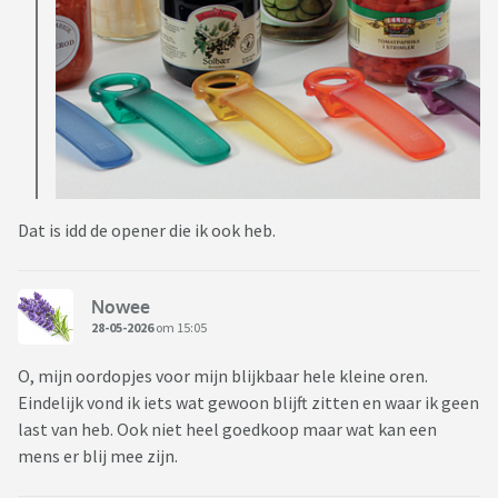
Dat is idd de opener die ik ook heb.
Nowee
28-05-2026
om 15:05
O, mijn oordopjes voor mijn blijkbaar hele kleine oren.
Eindelijk vond ik iets wat gewoon blijft zitten en waar ik geen
last van heb. Ook niet heel goedkoop maar wat kan een
mens er blij mee zijn.