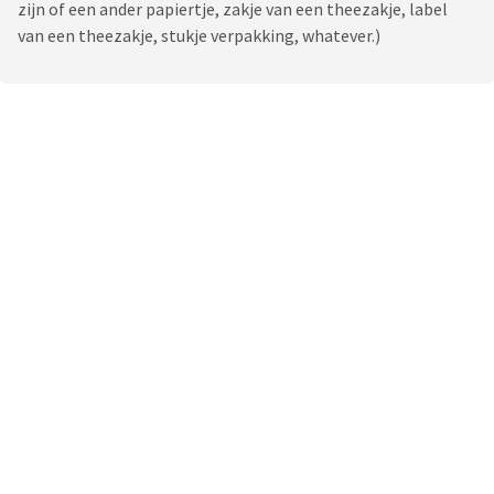
zijn of een ander papiertje, zakje van een theezakje, label
van een theezakje, stukje verpakking, whatever.)