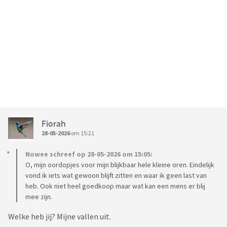
Fiorah
28-05-2026
om 15:21
Nowee schreef op 28-05-2026 om 15:05:
O, mijn oordopjes voor mijn blijkbaar hele kleine oren. Eindelijk
vond ik iets wat gewoon blijft zitten en waar ik geen last van
heb. Ook niet heel goedkoop maar wat kan een mens er blij
mee zijn.
Welke heb jij? Mijne vallen uit.