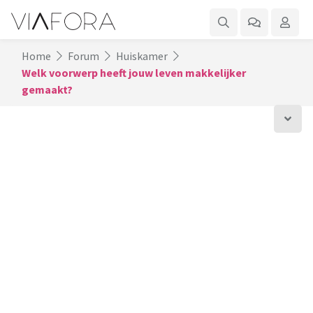
Home
Forum
Huiskamer
Welk voorwerp heeft jouw leven makkelijker
gemaakt?