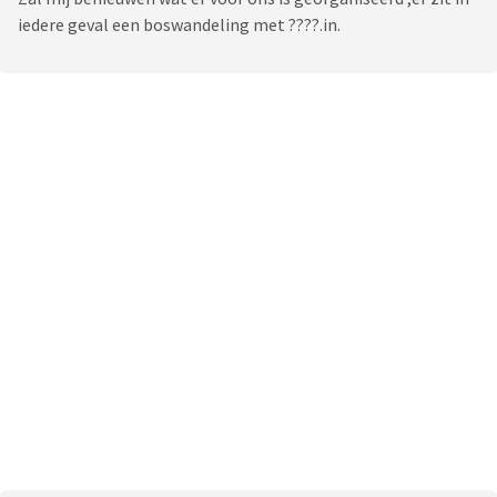
iedere geval een boswandeling met ????.in.