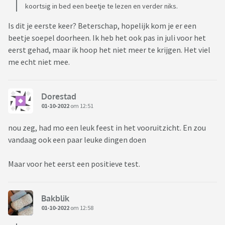
koortsig in bed een beetje te lezen en verder niks.
Is dit je eerste keer? Beterschap, hopelijk kom je er een
beetje soepel doorheen. Ik heb het ook pas in juli voor het
eerst gehad, maar ik hoop het niet meer te krijgen. Het viel
me echt niet mee.
Dorestad
01-10-2022
om 12:51
nou zeg, had mo een leuk feest in het vooruitzicht. En zou
vandaag ook een paar leuke dingen doen
Maar voor het eerst een positieve test.
Bakblik
01-10-2022
om 12:58