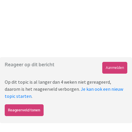
Reageer op dit bericht
Aanmelden
Op dit topic is al langer dan 4 weken niet gereageerd,
daarom is het reageerveld verborgen.
Je kan ook een nieuw
topic starten
.
Reageerveld tonen