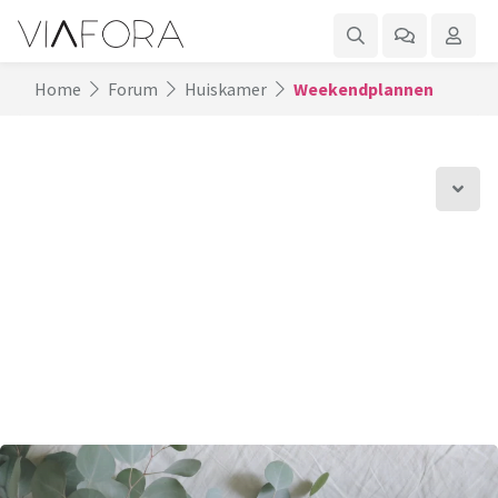
Home
Forum
Huiskamer
Weekendplannen