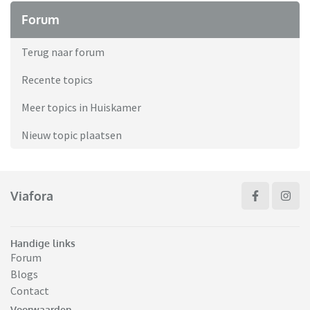
Forum
Terug naar forum
Recente topics
Meer topics in Huiskamer
Nieuw topic plaatsen
Viafora
Handige links
Forum
Blogs
Contact
Voorwaarden