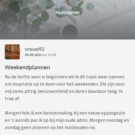
Huiskamer
vrouw92
30-09-2022
om 20:49
Weekendplannen
Nu de herfst weer is begonnen wil ik dit topic weer openen
om inspiratie op te doen voor het weekenden. Die zijn voor
mij soms pittig (eenzaamheid) en duren daardoor lang. Ik
trap af:
Morgen heb ik een kennismaking bij een nieuw oppasgezin
en 's avonds pas ik op bij mijn oude adres. Morgen overdag en
zondag geen plannen op het huishouden na.