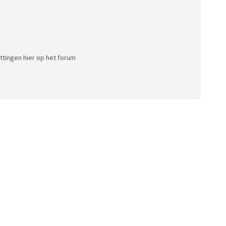
tingen hier op het forum