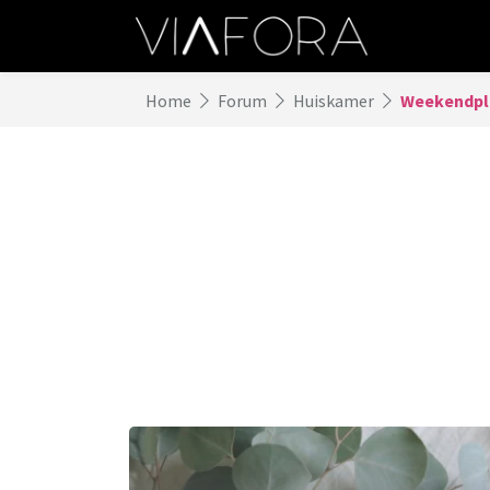
Home
Forum
Huiskamer
Weekendpl