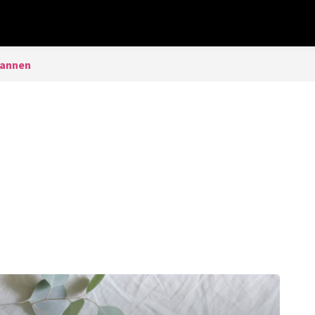
annen