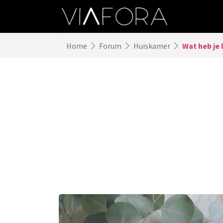
Home
Forum
Huiskamer
Wat heb je 