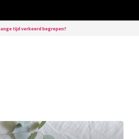
lange tijd verkeerd begrepen?