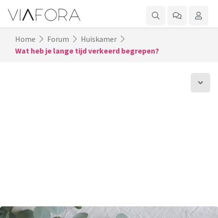
Home
Forum
Huiskamer
Wat heb je lange tijd verkeerd begrepen?