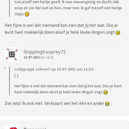
ook jezelf een hartje geeft. Ik was nieuwsgierig en dacht, klik
erop en zie dan wat en hoe, maar nee. Ik gaf mezelf een hartje.
Oeps
Het fijne is wel dat niemand kan zien dat jij het was. Dus je
kunt heel makkelijk doen alsof je hele leuke dingen zegt
GrippingKouprey73
12-07-2021
om 11:21
Lollypopje schreef op 12-07-2021 om 11:17:
[..]
Het fijne is wel dat niemand kan zien dat jij het was. Dus je kunt
heel makkelijk doen alsof je hele leuke dingen zegt
Dat wist ik ook niet. Verklaart wel het één en ander