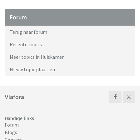
Forum
Terug naar forum
Recente topics
Meer topics in Huiskamer
Nieuw topic plaatsen
Viafora
Handige links
Forum
Blogs
Contact