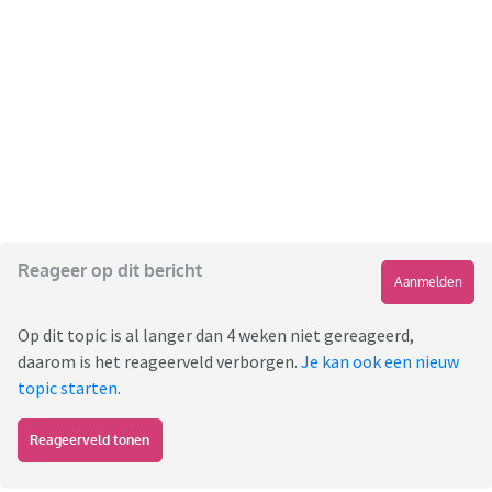
Reageer op dit bericht
Aanmelden
Op dit topic is al langer dan 4 weken niet gereageerd,
daarom is het reageerveld verborgen.
Je kan ook een nieuw
topic starten
.
Reageerveld tonen