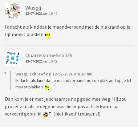
Wasgij
12-07-2021
om 10:40
Ik dacht als kind dat je maandverband met de plakrand op je
lijf moest plakken.
QuarrelsomeSnail25
12-07-2021
om 10:42
Wasgij schreef op 12-07-2021 om 10:40:
Ik dacht als kind dat je maandverband met de plakrand op je lijf
moest plakken.
Dan kom je er met je schaamte nog goed mee weg. Hij zou
groter zijn als je degene was die er pas achterkwam na
verkeerd gebruik!
(niet ikzelf trouwens!)