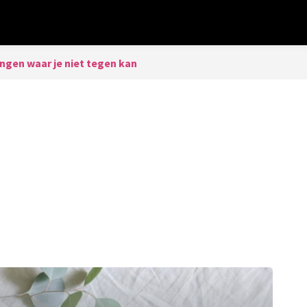
ngen waar je niet tegen kan