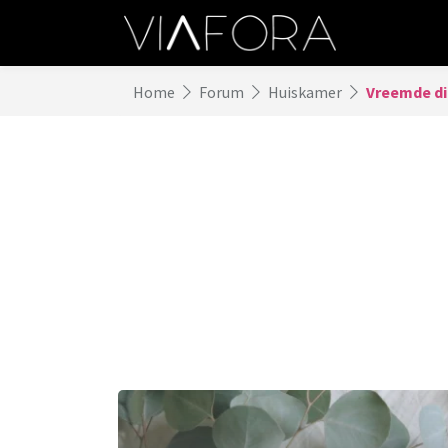
Home
Forum
Huiskamer
Vreemde di