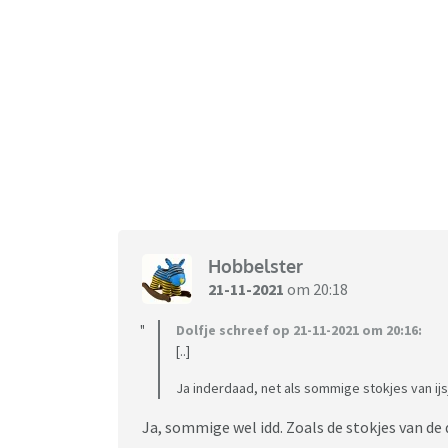
Hobbelster
21-11-2021
om 20:18
Dolfje schreef op 21-11-2021 om 20:16:
[..]
Ja inderdaad, net als sommige stokjes van ijs
Ja, sommige wel idd. Zoals de stokjes van de 