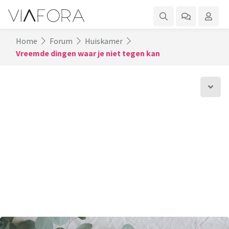
Home
Forum
Huiskamer
Vreemde dingen waar je niet tegen kan