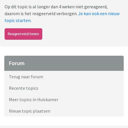
Op dit topic is al langer dan 4 weken niet gereageerd,
daarom is het reageerveld verborgen.
Je kan ook een nieuw
topic starten
.
Reageerveld tonen
Forum
Terug naar forum
Recente topics
Meer topics in Huiskamer
Nieuw topic plaatsen