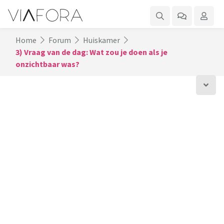
Home
Forum
Huiskamer
3) Vraag van de dag: Wat zou je doen als je
onzichtbaar was?