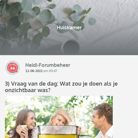
Huiskamer
Heidi-Forumbeheer
11-08-2021
om 09:47
3) Vraag van de dag: Wat zou je doen als je
onzichtbaar was?