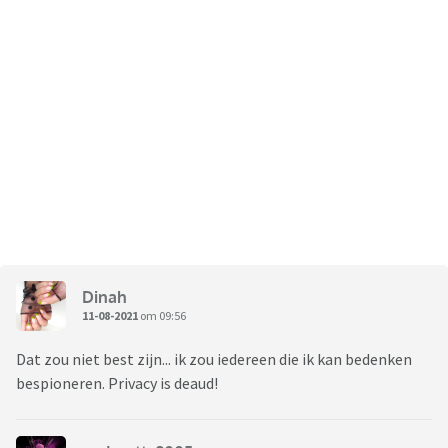
Dinah
11-08-2021
om 09:56
Dat zou niet best zijn... ik zou iedereen die ik kan bedenken
bespioneren. Privacy is deaud!