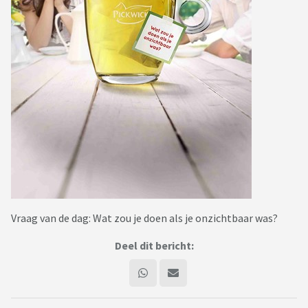
Vraag van de dag: Wat zou je doen als je onzichtbaar was?
Deel dit bericht: