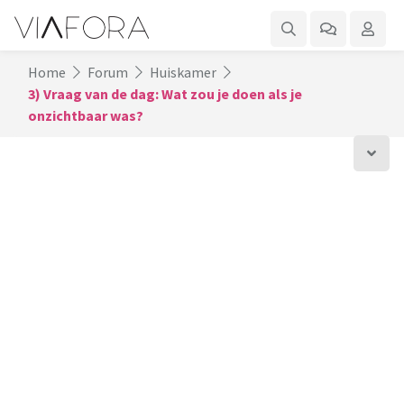
Home
Forum
Huiskamer
3) Vraag van de dag: Wat zou je doen als je
onzichtbaar was?