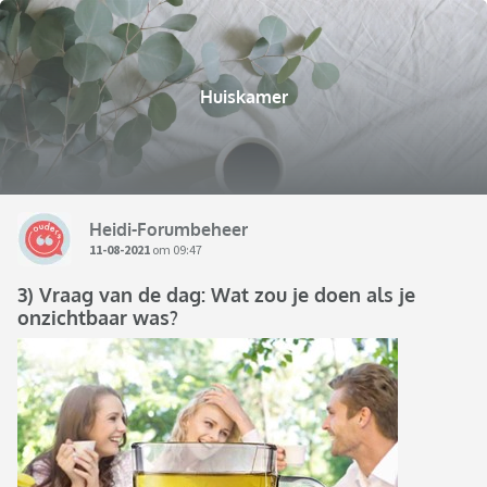
Huiskamer
Heidi-Forumbeheer
11-08-2021
om 09:47
3) Vraag van de dag: Wat zou je doen als je
onzichtbaar was?