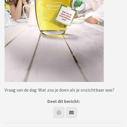
Vraag van de dag: Wat zou je doen als je onzichtbaar was?
Deel dit bericht: