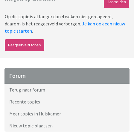
Aanmelden
Op dit topic is al langer dan 4 weken niet gereageerd,
daarom is het reageerveld verborgen.
Je kan ook een nieuw
topic starten
.
Reageerveld tonen
Forum
Terug naar forum
Recente topics
Meer topics in Huiskamer
Nieuw topic plaatsen