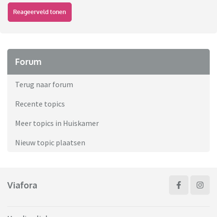
Reageerveld tonen
Forum
Terug naar forum
Recente topics
Meer topics in Huiskamer
Nieuw topic plaatsen
Viafora