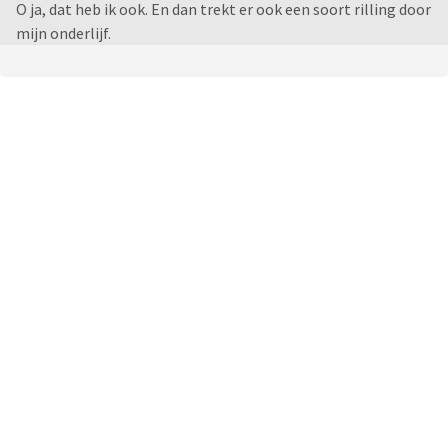
O ja, dat heb ik ook. En dan trekt er ook een soort rilling door
mijn onderlijf.