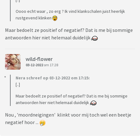
Oooo echt waar , zo erg ? Ik vind klankschalen juist heerlijk
rustgevend klinken
Maar bedoelt ze positief of negatief? Dat is me bij sommige
antwoorden hier niet helemaal duidelijk
wild-flower
03-12-2022
om 17:28
Nera schreef op 03-12-2022 om 17:15:
[..]
Maar bedoelt ze positief of negatief? Dat is me bij sommige
antwoorden hier niet helemaal duidelijk
Nou , 'moordneigingen' klinkt voor mij toch wel een beetje
negatief hoor ...