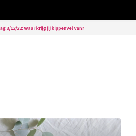
ag 3/12/22: Waar krijg jij kippenvel van?