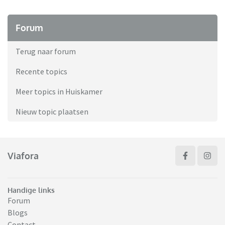
Forum
Terug naar forum
Recente topics
Meer topics in Huiskamer
Nieuw topic plaatsen
Viafora
Handige links
Forum
Blogs
Contact