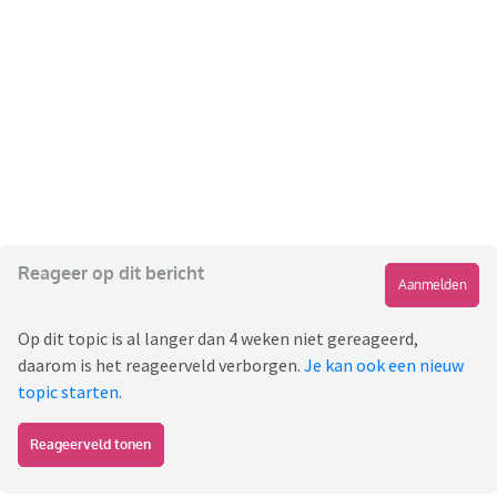
Reageer op dit bericht
Aanmelden
Op dit topic is al langer dan 4 weken niet gereageerd,
daarom is het reageerveld verborgen.
Je kan ook een nieuw
topic starten
.
Reageerveld tonen