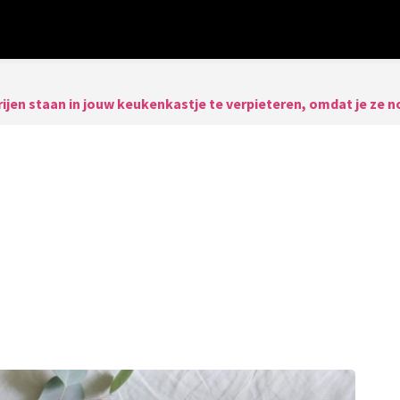
rijen staan in jouw keukenkastje te verpieteren, omdat je ze 