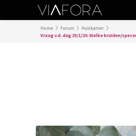
Home
Forum
Huiskamer
Vraag v.d. dag 25/1/23: Welke kruiden/spece