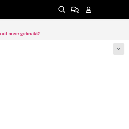
nooit meer gebruikt?