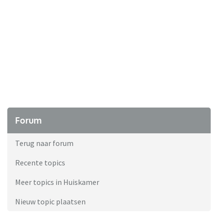
Forum
Terug naar forum
Recente topics
Meer topics in Huiskamer
Nieuw topic plaatsen