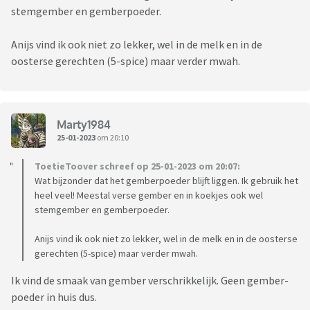
stemgember en gemberpoeder.
Anijs vind ik ook niet zo lekker, wel in de melk en in de
oosterse gerechten (5-spice) maar verder mwah.
Marty1984
25-01-2023
om 20:10
ToetieToover schreef op 25-01-2023 om 20:07:
Wat bijzonder dat het gemberpoeder blijft liggen. Ik gebruik het
heel veel! Meestal verse gember en in koekjes ook wel
stemgember en gemberpoeder.
Anijs vind ik ook niet zo lekker, wel in de melk en in de oosterse
gerechten (5-spice) maar verder mwah.
Ik vind de smaak van gember verschrikkelijk. Geen gember-
poeder in huis dus.