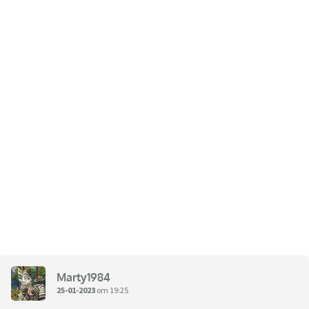
Marty1984
25-01-2023
om 19:25