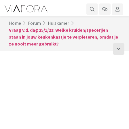
Home
Forum
Huiskamer
Vraag v.d. dag 25/1/23: Welke kruiden/specerijen
staan in jouw keukenkastje te verpieteren, omdat je
ze nooit meer gebruikt?