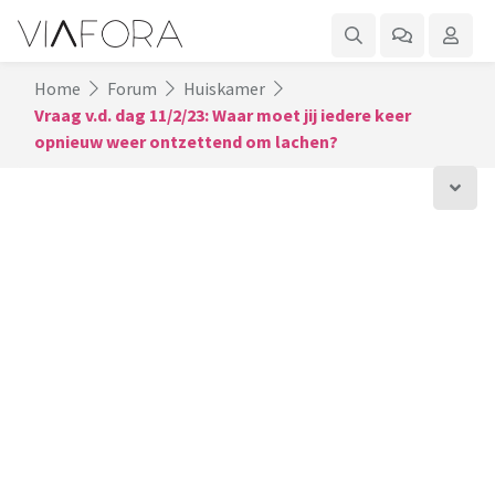
Home
Forum
Huiskamer
Vraag v.d. dag 11/2/23: Waar moet jij iedere keer
opnieuw weer ontzettend om lachen?