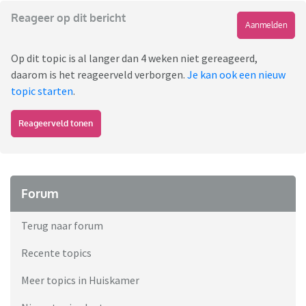
Reageer op dit bericht
Aanmelden
Op dit topic is al langer dan 4 weken niet gereageerd,
daarom is het reageerveld verborgen.
Je kan ook een nieuw
topic starten
.
Reageerveld tonen
Forum
Terug naar forum
Recente topics
Meer topics in Huiskamer