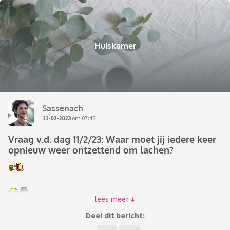
Huiskamer
Sassenach
11-02-2023
om 07:45
Vraag v.d. dag 11/2/23: Waar moet jij iedere keer
opnieuw weer ontzettend om lachen?
Deel dit bericht: