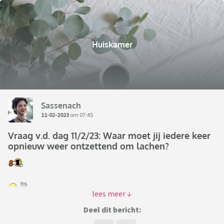
Huiskamer
Sassenach
11-02-2023
om 07:45
Vraag v.d. dag 11/2/23: Waar moet jij iedere keer
opnieuw weer ontzettend om lachen?
Deel dit bericht: