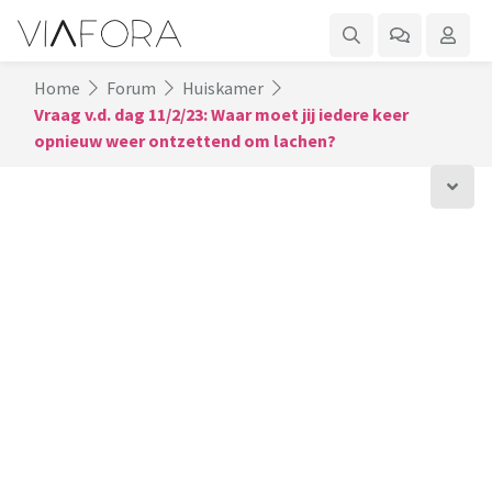
Home
Forum
Huiskamer
Vraag v.d. dag 11/2/23: Waar moet jij iedere keer
opnieuw weer ontzettend om lachen?