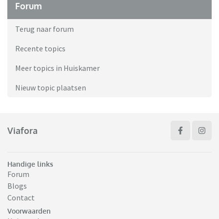
Forum
Terug naar forum
Recente topics
Meer topics in Huiskamer
Nieuw topic plaatsen
Viafora
Handige links
Forum
Blogs
Contact
Voorwaarden