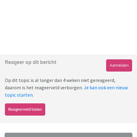
Reageer op dit bericht
Aanmelden
Op dit topic is al langer dan 4 weken niet gereageerd,
daarom is het reageerveld verborgen.
Je kan ook een nieuw
topic starten
.
Reageerveld tonen