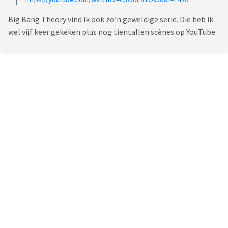
Big Bang Theory vind ik ook zo’n geweldige serie. Die heb ik
wel vijf keer gekeken plus nog tientallen scènes op YouTube.