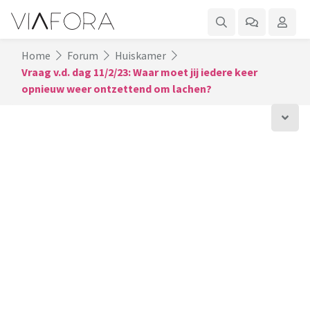
Home
Forum
Huiskamer
Vraag v.d. dag 11/2/23: Waar moet jij iedere keer
opnieuw weer ontzettend om lachen?