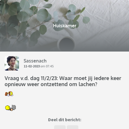
Huiskamer
Sassenach
11-02-2023
om 07:45
Vraag v.d. dag 11/2/23: Waar moet jij iedere keer
opnieuw weer ontzettend om lachen?
Deel dit bericht: