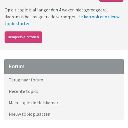
Op dit topic is al langer dan 4 weken niet gereageerd,
daarom is het reageerveld verborgen.
Je kan ook een nieuw
topic starten
.
Reageerveld tonen
Forum
Terug naar forum
Recente topics
Meer topics in Huiskamer
Nieuw topic plaatsen