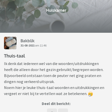
Huiskamer
Bakblik
31-08-2021
om 11:46
Thuis-taal
Ik denk dat iedereen wel van die woorden/uitdrukkingen
heeft die alleen door het gezin gebruikt/begrepen worden.
Bijvoorbeeld ontstaan toen de peuter net ging praten en
dingen nog verkeerd uitsprak.
Noem hier je leuke thuis-taal woorden en uitdrukkingen en
vergeet er niet bij te vertellen wat ze betekenen.
Deel dit bericht: