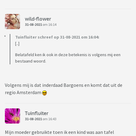
wild-flower
31-08-2021
om 16:14
Tuinfluiter schreef op 31-08-2021 om 16:04:
[..]
Belatafeld ken ik ook in deze betekenis is volgens mij een
bestaand woord.
Volgens mij is dat inderdaad Bargoens en komt dat uit de
regio Amsterdam
Tuinfluiter
31-08-2021
om 16:43
Mijn moeder gebruikte toen ik een kind was aan tafel