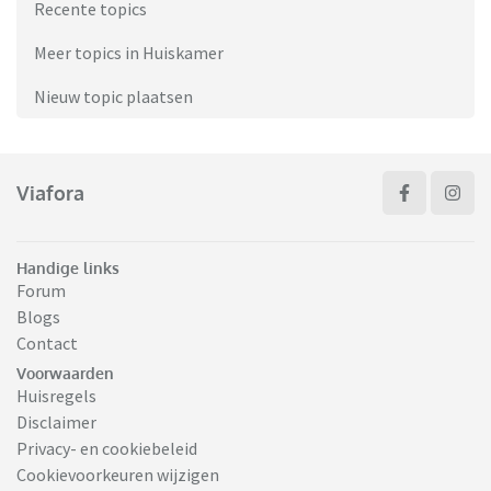
Recente topics
Meer topics in Huiskamer
Nieuw topic plaatsen
Viafora
Handige links
Forum
Blogs
Contact
Voorwaarden
Huisregels
Disclaimer
Privacy- en cookiebeleid
Cookievoorkeuren wijzigen