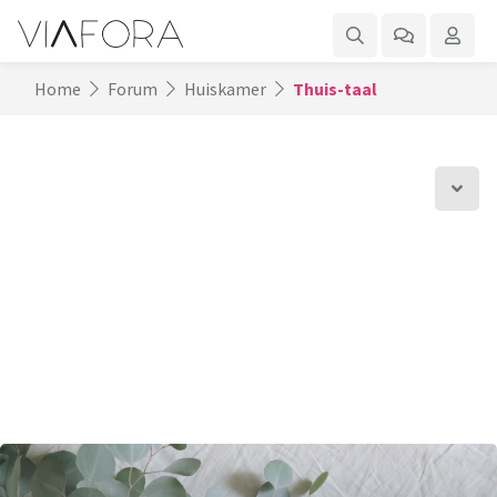
Home
Forum
Huiskamer
Thuis-taal