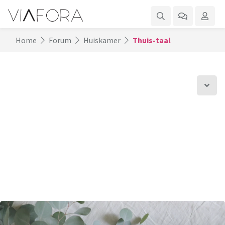
Home
Forum
Huiskamer
Thuis-taal