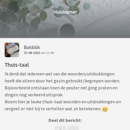
Huiskamer
Bakblik
31-08-2021
om 11:46
Thuis-taal
Ik denk dat iedereen wel van die woorden/uitdrukkingen
heeft die alleen door het gezin gebruikt/begrepen worden.
Bijvoorbeeld ontstaan toen de peuter net ging praten en
dingen nog verkeerd uitsprak.
Noem hier je leuke thuis-taal woorden en uitdrukkingen en
vergeet er niet bij te vertellen wat ze betekenen.
Deel dit bericht: