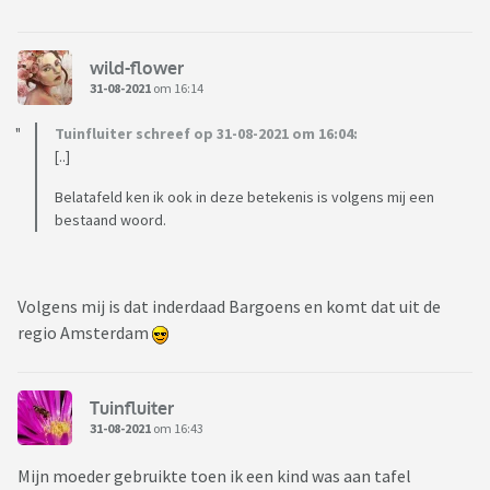
wild-flower
31-08-2021
om 16:14
Tuinfluiter schreef op 31-08-2021 om 16:04:
[..]
Belatafeld ken ik ook in deze betekenis is volgens mij een
bestaand woord.
Volgens mij is dat inderdaad Bargoens en komt dat uit de
regio Amsterdam
Tuinfluiter
31-08-2021
om 16:43
Mijn moeder gebruikte toen ik een kind was aan tafel