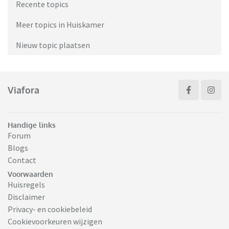
Recente topics
Meer topics in Huiskamer
Nieuw topic plaatsen
Viafora
Handige links
Forum
Blogs
Contact
Voorwaarden
Huisregels
Disclaimer
Privacy- en cookiebeleid
Cookievoorkeuren wijzigen