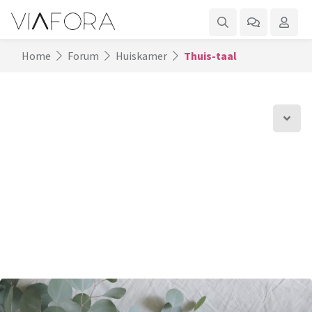
Home
Forum
Huiskamer
Thuis-taal