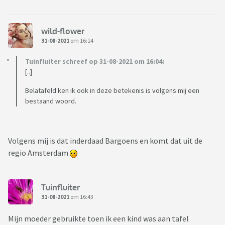
wild-flower
31-08-2021
om 16:14
Tuinfluiter schreef op 31-08-2021 om 16:04:
[..]
Belatafeld ken ik ook in deze betekenis is volgens mij een
bestaand woord.
Volgens mij is dat inderdaad Bargoens en komt dat uit de
regio Amsterdam
Tuinfluiter
31-08-2021
om 16:43
Mijn moeder gebruikte toen ik een kind was aan tafel