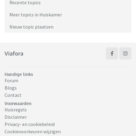
Recente topics
Meer topics in Huiskamer
Nieuw topic plaatsen
Viafora
Handige links
Forum
Blogs
Contact
Voorwaarden
Huisregels
Disclaimer
Privacy- en cookiebeleid
Cookievoorkeuren wijzigen