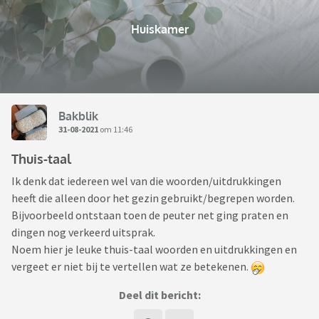
Huiskamer
Bakblik
31-08-2021
om 11:46
Thuis-taal
Ik denk dat iedereen wel van die woorden/uitdrukkingen
heeft die alleen door het gezin gebruikt/begrepen worden.
Bijvoorbeeld ontstaan toen de peuter net ging praten en
dingen nog verkeerd uitsprak.
Noem hier je leuke thuis-taal woorden en uitdrukkingen en
vergeet er niet bij te vertellen wat ze betekenen.
Deel dit bericht: