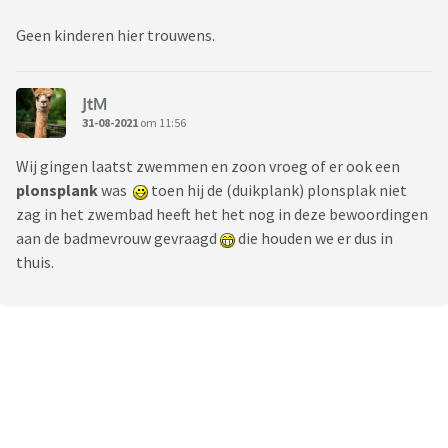
Geen kinderen hier trouwens.
JtM
31-08-2021
om 11:56
Wij gingen laatst zwemmen en zoon vroeg of er ook een
plonsplank
was
toen hij de (duikplank) plonsplak niet
zag in het zwembad heeft het het nog in deze bewoordingen
aan de badmevrouw gevraagd
die houden we er dus in
thuis.