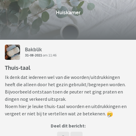
Huiskamer
Bakblik
31-08-2021
om 11:46
Thuis-taal
Ik denk dat iedereen wel van die woorden/uitdrukkingen
heeft die alleen door het gezin gebruikt/begrepen worden.
Bijvoorbeeld ontstaan toen de peuter net ging praten en
dingen nog verkeerd uitsprak.
Noem hier je leuke thuis-taal woorden en uitdrukkingen en
vergeet er niet bij te vertellen wat ze betekenen.
Deel dit bericht: