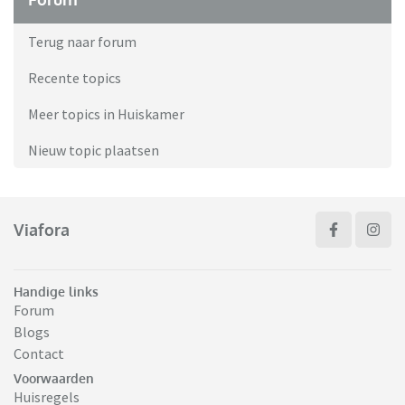
Terug naar forum
Recente topics
Meer topics in Huiskamer
Nieuw topic plaatsen
Viafora
Handige links
Forum
Blogs
Contact
Voorwaarden
Huisregels