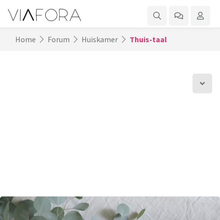
Home
Forum
Huiskamer
Thuis-taal