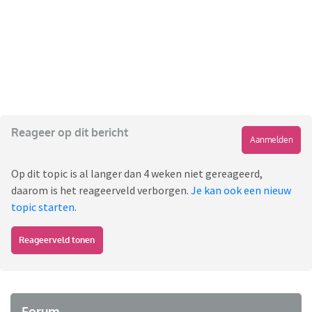
Reageer op dit bericht
Aanmelden
Op dit topic is al langer dan 4 weken niet gereageerd,
daarom is het reageerveld verborgen.
Je kan ook een nieuw
topic starten
.
Reageerveld tonen
Forum