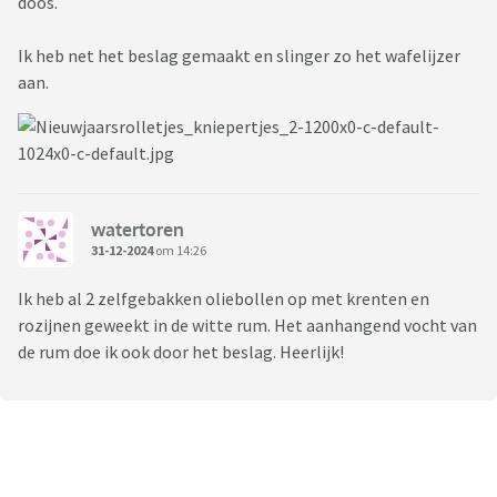
doos.
Ik heb net het beslag gemaakt en slinger zo het wafelijzer
aan.
watertoren
31-12-2024
om 14:26
Ik heb al 2 zelfgebakken oliebollen op met krenten en
rozijnen geweekt in de witte rum. Het aanhangend vocht van
de rum doe ik ook door het beslag. Heerlijk!