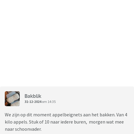
Bakblik
31-12-2024
om 14:35
We zijn op dit moment appelbeignets aan het bakken. Van 4
kilo appels. Stuk of 10 naar iedere buren, morgen wat mee
naar schoonvader.