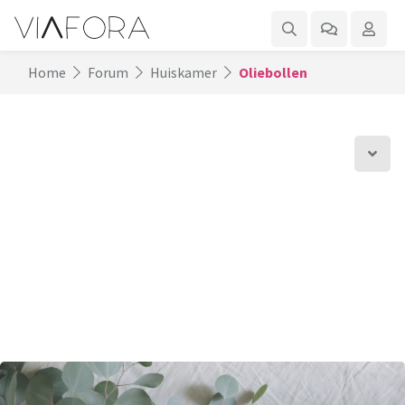
Home
Forum
Huiskamer
Oliebollen