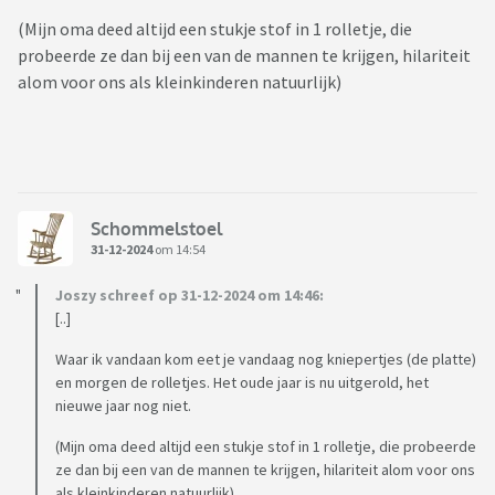
(Mijn oma deed altijd een stukje stof in 1 rolletje, die
probeerde ze dan bij een van de mannen te krijgen, hilariteit
alom voor ons als kleinkinderen natuurlijk)
Schommelstoel
31-12-2024
om 14:54
Joszy schreef op 31-12-2024 om 14:46:
[..]
Waar ik vandaan kom eet je vandaag nog kniepertjes (de platte)
en morgen de rolletjes. Het oude jaar is nu uitgerold, het
nieuwe jaar nog niet.
(Mijn oma deed altijd een stukje stof in 1 rolletje, die probeerde
ze dan bij een van de mannen te krijgen, hilariteit alom voor ons
als kleinkinderen natuurlijk)