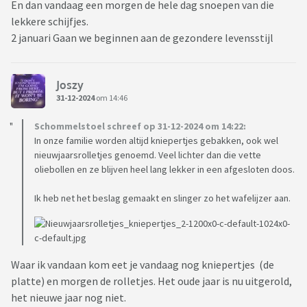
En dan vandaag een morgen de hele dag snoepen van die
lekkere schijfjes.
2 januari Gaan we beginnen aan de gezondere levensstijl
Joszy
31-12-2024
om 14:46
Schommelstoel schreef op 31-12-2024 om 14:22:
In onze familie worden altijd kniepertjes gebakken, ook wel
nieuwjaarsrolletjes genoemd. Veel lichter dan die vette
oliebollen en ze blijven heel lang lekker in een afgesloten doos.
Ik heb net het beslag gemaakt en slinger zo het wafelijzer aan.
Waar ik vandaan kom eet je vandaag nog kniepertjes (de
platte) en morgen de rolletjes. Het oude jaar is nu uitgerold,
het nieuwe jaar nog niet.