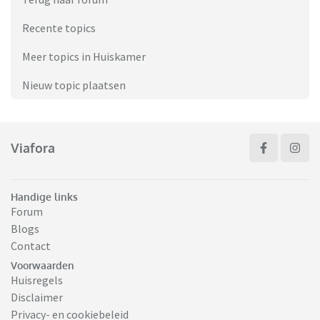
Recente topics
Meer topics in Huiskamer
Nieuw topic plaatsen
Viafora
Handige links
Forum
Blogs
Contact
Voorwaarden
Huisregels
Disclaimer
Privacy- en cookiebeleid