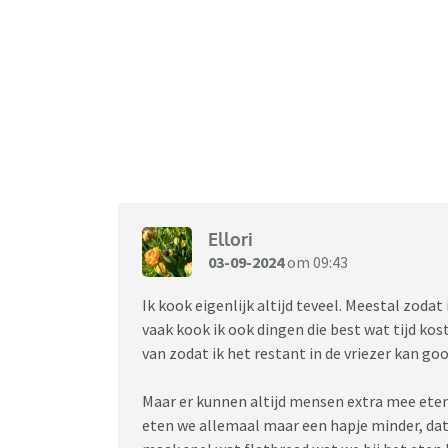
Ellori
03-09-2024
om 09:43
Ik kook eigenlijk altijd teveel. Meestal zoda
vaak kook ik ook dingen die best wat tijd kost
van zodat ik het restant in de vriezer kan goo
Maar er kunnen altijd mensen extra mee eten 
eten we allemaal maar een hapje minder, dat