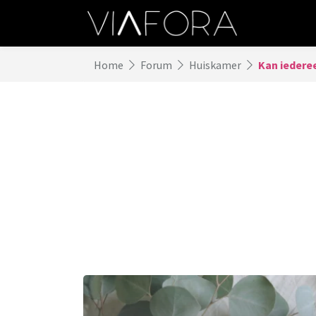
Home
Forum
Huiskamer
Kan iedere