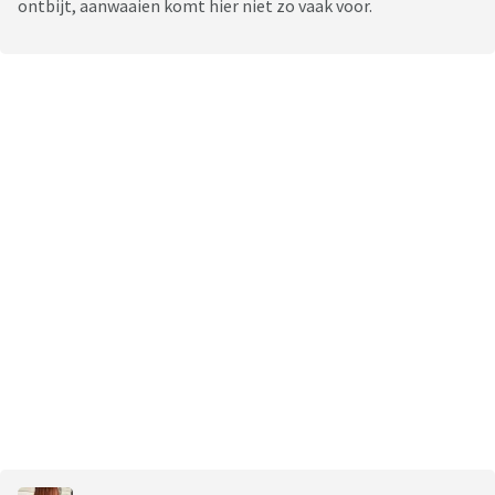
ontbijt, aanwaaien komt hier niet zo vaak voor.