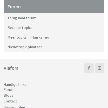
Forum
Terug naar forum
Recente topics
Meer topics in Huiskamer
Nieuw topic plaatsen
Viafora
Handige links
Forum
Blogs
Contact
Voorwaarden