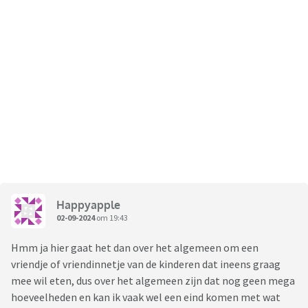
Happyapple
02-09-2024
om 19:43
Hmm ja hier gaat het dan over het algemeen om een
vriendje of vriendinnetje van de kinderen dat ineens graag
mee wil eten, dus over het algemeen zijn dat nog geen mega
hoeveelheden en kan ik vaak wel een eind komen met wat