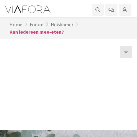
Home
Forum
Huiskamer
Kan iedereen mee-eten?