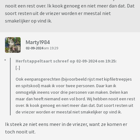
nooit een rest over. Ik kook genoeg en niet meer dan dat. Dat
soort resten uit de vriezer worden er meestal niet
smakelijker op vind ik.
Marty1984
02-09-2024
om 19:29
Herfstappeltaart schreef op 02-09-2024 om 19:25:
[..]
Ook eenpansgerechten (bijvoorbeeld rijst met kipfiletreepjes
en spitskool) maak ik voor twee personen. Daar kan ik
onmogelijk ineens voor drie personen van maken. Delen kan
maar dan heeft niemand een vol bord. Wij hebben nooit een rest
over. Ik kook genoeg en niet meer dan dat. Dat soort resten uit
de vriezer worden er meestal niet smakelijker op vind ik.
Ik steek ze niet eens meer in de vriezer, want ze komen er
toch nooit uit.