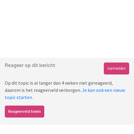
Reageer op dit bericht
Aanmelden
Op dit topic is al langer dan 4 weken niet gereageerd,
daarom is het reageerveld verborgen.
Je kan ook een nieuw
topic starten
.
Reageerveld tonen