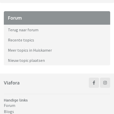
Forum
Terug naar forum
Recente topics
Meer topics in Huiskamer
Nieuw topic plaatsen
Viafora
Handige links
Forum
Blogs