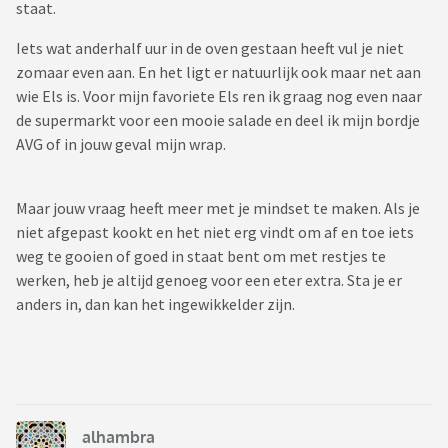
staat.
Iets wat anderhalf uur in de oven gestaan heeft vul je niet
zomaar even aan. En het ligt er natuurlijk ook maar net aan
wie Els is. Voor mijn favoriete Els ren ik graag nog even naar
de supermarkt voor een mooie salade en deel ik mijn bordje
AVG of in jouw geval mijn wrap.
Maar jouw vraag heeft meer met je mindset te maken. Als je
niet afgepast kookt en het niet erg vindt om af en toe iets
weg te gooien of goed in staat bent om met restjes te
werken, heb je altijd genoeg voor een eter extra. Sta je er
anders in, dan kan het ingewikkelder zijn.
alhambra