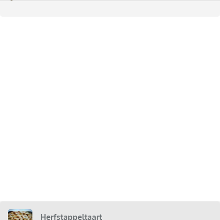
Herfstappeltaart