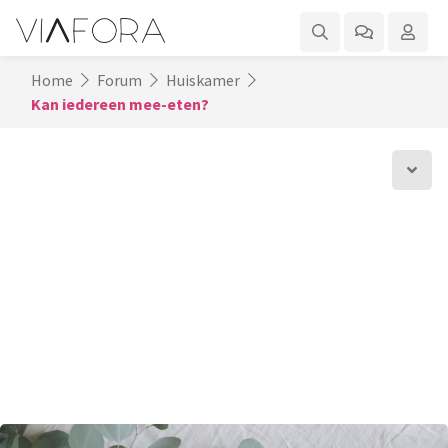
Home
Forum
Huiskamer
Kan iedereen mee-eten?