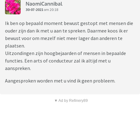
NaomiCannibal
30-07-2021
om 20:18
Ik ben op bepaald moment bewust gestopt met mensen die
ouder zijn dan ik met u aan te spreken. Daarmee koos ik er
bewust voor om mezelf niet meer lager dan anderen te
plaatsen.
Uitzondingen zijn hoogbejaarden of mensen in bepaalde
functies. Een arts of conducteur zal ik altijd met u
aanspreken.
Aangesproken worden met u vind ik geen probleem.
▼ Ad by Refinery89