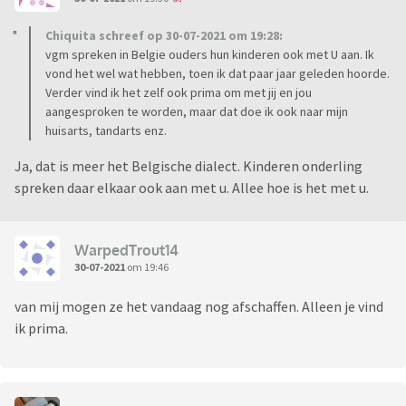
Chiquita schreef op 30-07-2021 om 19:28:
vgm spreken in Belgie ouders hun kinderen ook met U aan. Ik
vond het wel wat hebben, toen ik dat paar jaar geleden hoorde.
Verder vind ik het zelf ook prima om met jij en jou
aangesproken te worden, maar dat doe ik ook naar mijn
huisarts, tandarts enz.
Ja, dat is meer het Belgische dialect. Kinderen onderling
spreken daar elkaar ook aan met u. Allee hoe is het met u.
WarpedTrout14
30-07-2021
om 19:46
van mij mogen ze het vandaag nog afschaffen. Alleen je vind
ik prima.