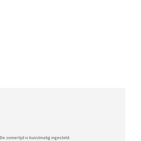
. De zomertijd is kunstmatig ingesteld.