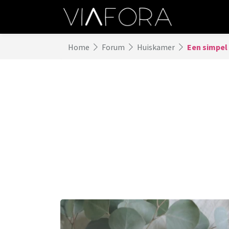
Home
Forum
Huiskamer
Een simpel