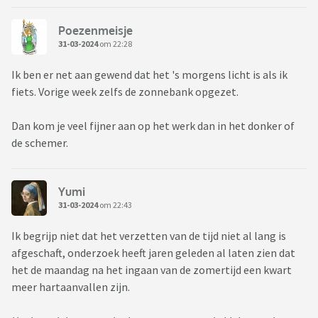
Poezenmeisje
31-03-2024
om 22:28
Ik ben er net aan gewend dat het 's morgens licht is als ik
fiets. Vorige week zelfs de zonnebank opgezet.
Dan kom je veel fijner aan op het werk dan in het donker of
de schemer.
Yumi
31-03-2024
om 22:43
Ik begrijp niet dat het verzetten van de tijd niet al lang is
afgeschaft, onderzoek heeft jaren geleden al laten zien dat
het de maandag na het ingaan van de zomertijd een kwart
meer hartaanvallen zijn.