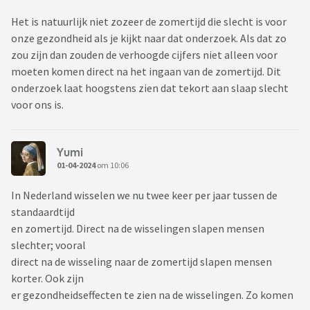
Het is natuurlijk niet zozeer de zomertijd die slecht is voor
onze gezondheid als je kijkt naar dat onderzoek. Als dat zo
zou zijn dan zouden de verhoogde cijfers niet alleen voor
moeten komen direct na het ingaan van de zomertijd. Dit
onderzoek laat hoogstens zien dat tekort aan slaap slecht
voor ons is.
Yumi
01-04-2024
om 10:06
In Nederland wisselen we nu twee keer per jaar tussen de
standaardtijd
en zomertijd. Direct na de wisselingen slapen mensen
slechter; vooral
direct na de wisseling naar de zomertijd slapen mensen
korter. Ook zijn
er gezondheidseffecten te zien na de wisselingen. Zo komen