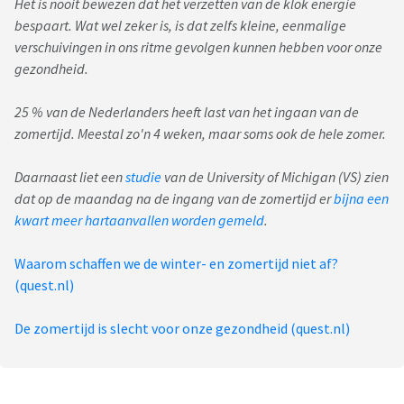
Het is nooit bewezen dat het verzetten van de klok energie
bespaart. Wat wel zeker is, is dat zelfs kleine, eenmalige
verschuivingen in ons ritme gevolgen kunnen hebben voor onze
gezondheid.
25 % van de Nederlanders heeft last van het ingaan van de
zomertijd. Meestal zo'n 4 weken, maar soms ook de hele zomer.
Daarnaast liet een
studie
van de University of Michigan (VS) zien
dat op de maandag na de ingang van de zomertijd er
bijna een
kwart meer hartaanvallen worden gemeld
.
Waarom schaffen we de winter- en zomertijd niet af?
(quest.nl)
De zomertijd is slecht voor onze gezondheid (quest.nl)