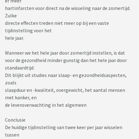
er meer
hartinfarcten voor direct na de wisseling naar de zomertijd.
Zulke
directe effecten treden niet meer op bij een vaste
tijdinstelling voor het
hele jaar.
Wanneer we het hele jaar door zomertijd instellen, is dat
voor de gezondheid minder gunstig dan het hele jaar door
standaardtijd.
Dit blijkt uit studies naar slaap- en gezondheidsaspecten,
zoals
slaapduur en -kwaliteit, overgewicht, het aantal mensen
met kanker, en
de levensverwachting in het algemeen
Conclusie
De huidige tijdinstelling van twee keer per jaar wisselen
tussen