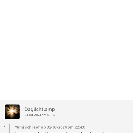
Daglichtlamp
01-04-2024
om 07:54
Yumi schreef op 31-03-2024 om 22:43: