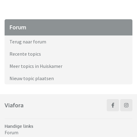
Forum
Terug naar forum
Recente topics
Meer topics in Huiskamer
Nieuw topic plaatsen
Viafora
Handige links
Forum