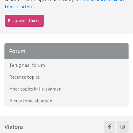
topic starten
.
Reageerveld tonen
Forum
Terug naar forum
Recente topics
Meer topics in Huiskamer
Nieuw topic plaatsen
Viafora