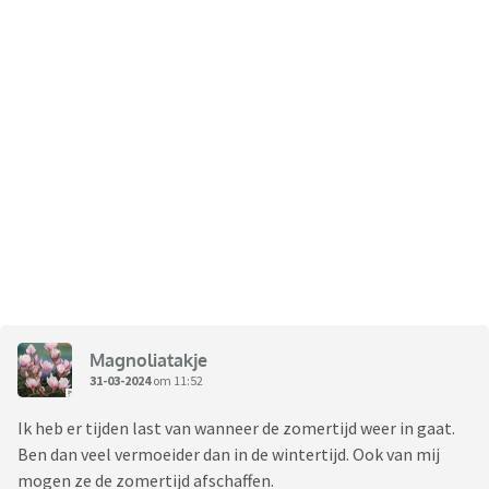
Magnoliatakje
31-03-2024
om 11:52
Ik heb er tijden last van wanneer de zomertijd weer in gaat.
Ben dan veel vermoeider dan in de wintertijd. Ook van mij
mogen ze de zomertijd afschaffen.