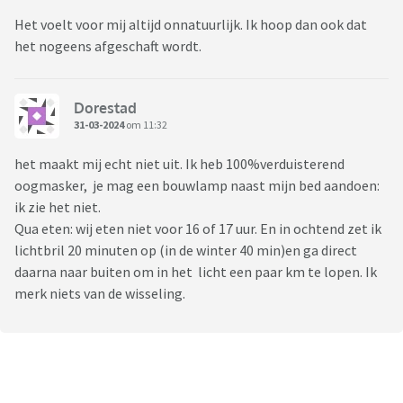
Het voelt voor mij altijd onnatuurlijk. Ik hoop dan ook dat
het nogeens afgeschaft wordt.
Dorestad
31-03-2024
om 11:32
het maakt mij echt niet uit. Ik heb 100%verduisterend
oogmasker, je mag een bouwlamp naast mijn bed aandoen:
ik zie het niet.
Qua eten: wij eten niet voor 16 of 17 uur. En in ochtend zet ik
lichtbril 20 minuten op (in de winter 40 min)en ga direct
daarna naar buiten om in het licht een paar km te lopen. Ik
merk niets van de wisseling.