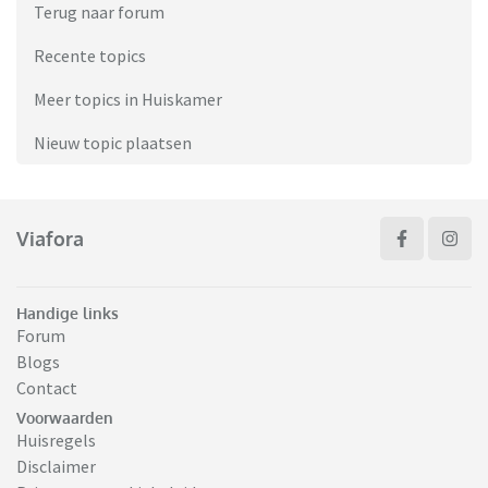
Terug naar forum
Recente topics
Meer topics in Huiskamer
Nieuw topic plaatsen
Viafora
Handige links
Forum
Blogs
Contact
Voorwaarden
Huisregels
Disclaimer