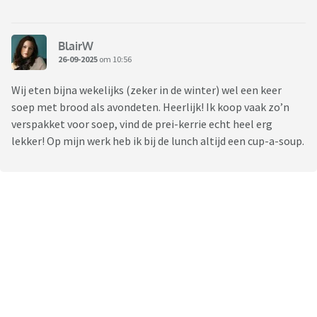
BlairW
26-09-2025
om 10:56
Wij eten bijna wekelijks (zeker in de winter) wel een keer
soep met brood als avondeten. Heerlijk! Ik koop vaak zo’n
verspakket voor soep, vind de prei-kerrie echt heel erg
lekker! Op mijn werk heb ik bij de lunch altijd een cup-a-soup.