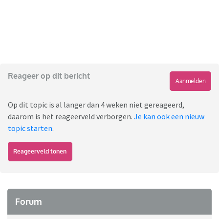
Reageer op dit bericht
Aanmelden
Op dit topic is al langer dan 4 weken niet gereageerd,
daarom is het reageerveld verborgen.
Je kan ook een nieuw
topic starten
.
Reageerveld tonen
Forum