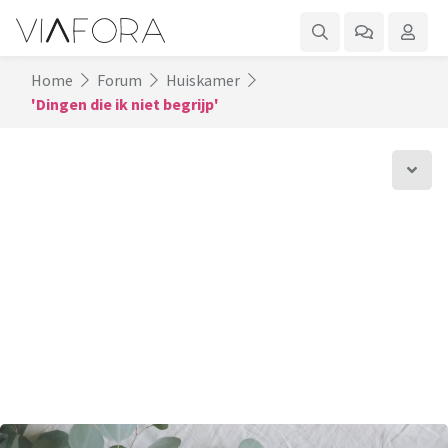
Home
Forum
Huiskamer
'Dingen die ik niet begrijp'