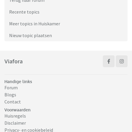
Terug naar forum
Recente topics
Meer topics in Huiskamer
Nieuw topic plaatsen
Viafora
Handige links
Forum
Blogs
Contact
Voorwaarden
Huisregels
Disclaimer
Privacy- en cookiebeleid