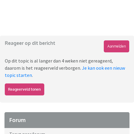
Reageer op dit bericht
Aanmelden
Op dit topic is al langer dan 4 weken niet gereageerd,
daarom is het reageerveld verborgen.
Je kan ook een nieuw
topic starten
.
Reageerveld tonen
Forum