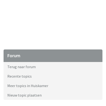
Forum
Terug naar forum
Recente topics
Meer topics in Huiskamer
Nieuw topic plaatsen