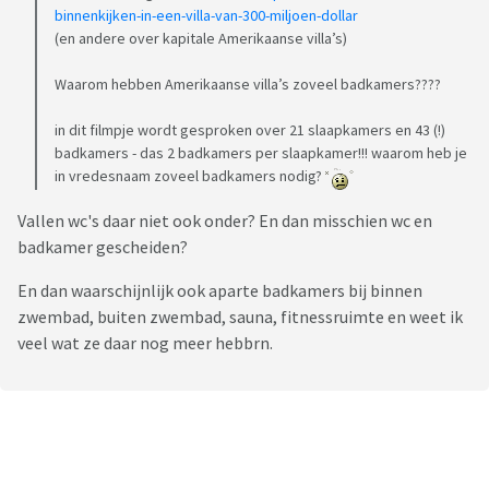
binnenkijken-in-een-villa-van-300-miljoen-dollar
(en andere over kapitale Amerikaanse villa’s)
Waarom hebben Amerikaanse villa’s zoveel badkamers????
in dit filmpje wordt gesproken over 21 slaapkamers en 43 (!)
badkamers - das 2 badkamers per slaapkamer!!! waarom heb je
in vredesnaam zoveel badkamers nodig?
Vallen wc's daar niet ook onder? En dan misschien wc en
badkamer gescheiden?
En dan waarschijnlijk ook aparte badkamers bij binnen
zwembad, buiten zwembad, sauna, fitnessruimte en weet ik
veel wat ze daar nog meer hebbrn.