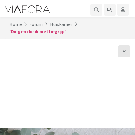
Home
Forum
Huiskamer
'Dingen die ik niet begrijp'