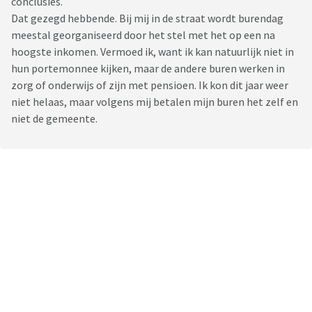
conclusies.
Dat gezegd hebbende. Bij mij in de straat wordt burendag
meestal georganiseerd door het stel met het op een na
hoogste inkomen. Vermoed ik, want ik kan natuurlijk niet in
hun portemonnee kijken, maar de andere buren werken in
zorg of onderwijs of zijn met pensioen. Ik kon dit jaar weer
niet helaas, maar volgens mij betalen mijn buren het zelf en
niet de gemeente.