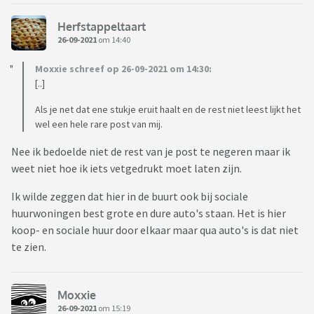
Herfstappeltaart
26-09-2021
om 14:40
Moxxie schreef op 26-09-2021 om 14:30:
[..]
Als je net dat ene stukje eruit haalt en de rest niet leest lijkt het
wel een hele rare post van mij.
Nee ik bedoelde niet de rest van je post te negeren maar ik
weet niet hoe ik iets vetgedrukt moet laten zijn.
Ik wilde zeggen dat hier in de buurt ook bij sociale
huurwoningen best grote en dure auto's staan. Het is hier
koop- en sociale huur door elkaar maar qua auto's is dat niet
te zien.
Moxxie
26-09-2021
om 15:19