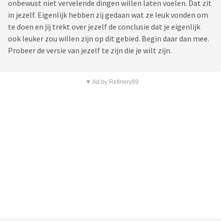
onbewust niet vervelende dingen willen laten voelen. Dat zit
in jezelf. Eigenlijk hebben zij gedaan wat ze leuk vonden om
te doen en jij trekt over jezelf de conclusie dat je eigenlijk
ook leuker zou willen zijn op dit gebied. Begin daar dan mee.
Probeer de versie van jezelf te zijn die je wilt zijn.
▼ Ad by Refinery89