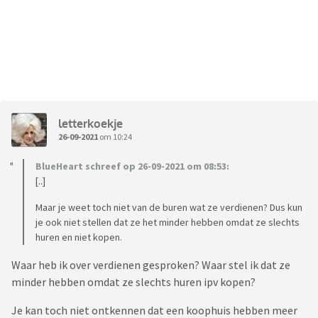
letterkoekje
26-09-2021
om 10:24
BlueHeart schreef op 26-09-2021 om 08:53:
[..]
Maar je weet toch niet van de buren wat ze verdienen? Dus kun
je ook niet stellen dat ze het minder hebben omdat ze slechts
huren en niet kopen.
Waar heb ik over verdienen gesproken? Waar stel ik dat ze
minder hebben omdat ze slechts huren ipv kopen?
Je kan toch niet ontkennen dat een koophuis hebben meer