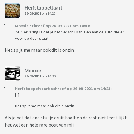
Herfstappeltaart
26-09-2021
om 14:23
Moxxie schreef op 26-09-2021 om 14:01:
Mijn ervaring is dat je het verschil kan zien aan de auto die er
voor de deur staat
Het spijt me maar ook dit is onzin.
Moxxie
26-09-2021
om 14:30
Herfstappeltaart schreef op 26-09-2021 om 14:23:
[..]
Het spijt me maar ook dit is onzin.
Als je net dat ene stukje eruit haalt en de rest niet leest lijkt
het wel een hele rare post van mij.