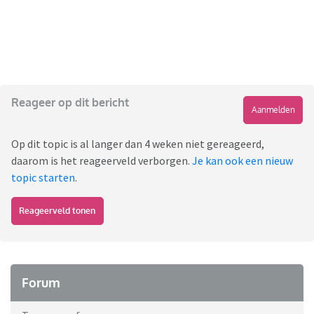
Reageer op dit bericht
Aanmelden
Op dit topic is al langer dan 4 weken niet gereageerd,
daarom is het reageerveld verborgen.
Je kan ook een nieuw
topic starten
.
Reageerveld tonen
Forum