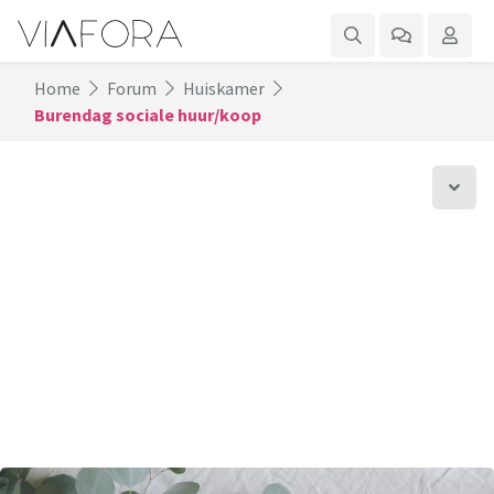
Home
Forum
Huiskamer
Burendag sociale huur/koop