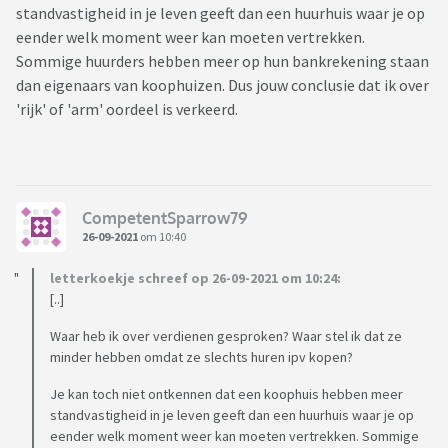
standvastigheid in je leven geeft dan een huurhuis waar je op
eender welk moment weer kan moeten vertrekken.
Sommige huurders hebben meer op hun bankrekening staan
dan eigenaars van koophuizen. Dus jouw conclusie dat ik over
'rijk' of 'arm' oordeel is verkeerd.
CompetentSparrow79
26-09-2021
om 10:40
letterkoekje schreef op 26-09-2021 om 10:24:
[..]
Waar heb ik over verdienen gesproken? Waar stel ik dat ze
minder hebben omdat ze slechts huren ipv kopen?
Je kan toch niet ontkennen dat een koophuis hebben meer
standvastigheid in je leven geeft dan een huurhuis waar je op
eender welk moment weer kan moeten vertrekken. Sommige