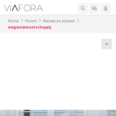
Home
Forum
Nieuws en actueel
wegwerpmaatschappij