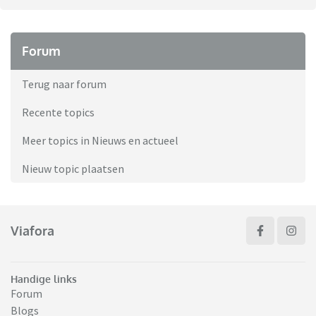
Forum
Terug naar forum
Recente topics
Meer topics in Nieuws en actueel
Nieuw topic plaatsen
Viafora
Handige links
Forum
Blogs