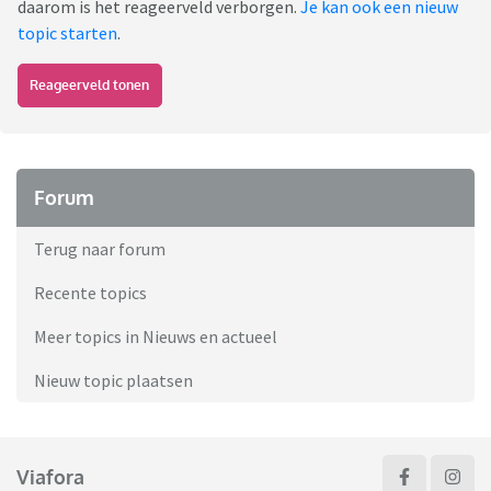
daarom is het reageerveld verborgen.
Je kan ook een nieuw
topic starten
.
Reageerveld tonen
Forum
Terug naar forum
Recente topics
Meer topics in Nieuws en actueel
Nieuw topic plaatsen
Viafora