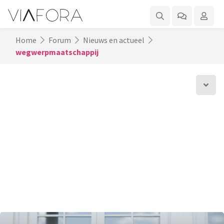
Home
Forum
Nieuws en actueel
wegwerpmaatschappij