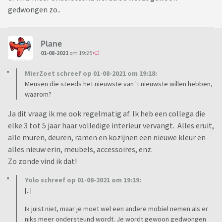
gedwongen zo..
Plane
01-08-2021
om 19:25
MierZoet schreef op 01-08-2021 om 19:18:
Mensen die steeds het nieuwste van 't nieuwste willen hebben,
waarom?
Ja dit vraag ik me ook regelmatig af. Ik heb een collega die
elke 3 tot 5 jaar haar volledige interieur vervangt. Alles eruit,
alle muren, deuren, ramen en kozijnen een nieuwe kleur en
alles nieuw erin, meubels, accessoires, enz.
Zo zonde vind ik dat!
Yolo schreef op 01-08-2021 om 19:19:
[..]
Ik juist niet, maar je moet wel een andere mobiel nemen als er
niks meer ondersteund wordt. Je wordt gewoon gedwongen