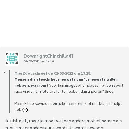
DownrightChinchilla41
01-08-2021
om 19:19
MierZoet schreef op 01-08-2021 om 19:18:
Mensen die steeds het nieuwste van 't nieuwste willen
hebben, waarom?
Voor hun imago, of omdat ze het een soort
race vinden om iets sneller te hebben dan anderen? Sneu.
Maar ik heb sowieso een hekel aan trends of modes, dat helpt
ook
Ik juist niet, maar je moet wel een andere mobiel nemen als
er niks meer ondersteund wordt. Je wordt gewoon