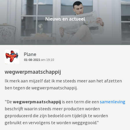
Nieuws en actueel
Plane
01-08-2021
om 19:10
wegwerpmaatschappij
Ik merk aan mijzelf dat ik me steeds meer aan het afzetten
ben tegen de wegwerpmaatschappij.
"De
wegwerpmaatschappij
is een term die een
samenleving
beschrijft waarin steeds meer producten worden
geproduceerd die zijn bedoeld om tijdelijk te worden
gebruikt en vervolgens te worden weggegooid."