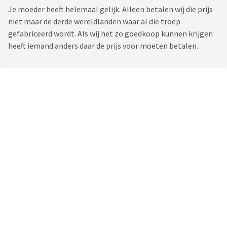
Je moeder heeft helemaal gelijk. Alleen betalen wij die prijs
niet maar de derde wereldlanden waar al die troep
gefabriceerd wordt. Als wij het zo goedkoop kunnen krijgen
heeft iemand anders daar de prijs voor moeten betalen.