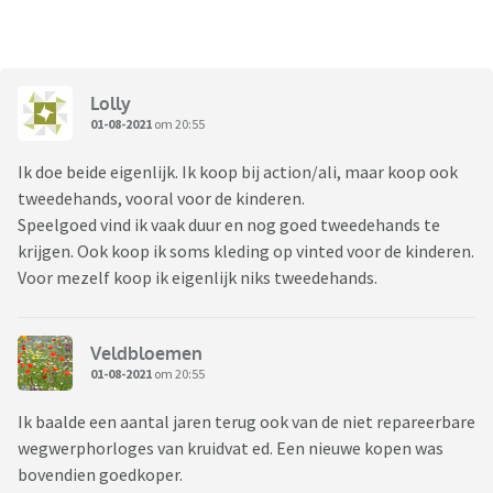
Lolly
01-08-2021
om 20:55
Ik doe beide eigenlijk. Ik koop bij action/ali, maar koop ook
tweedehands, vooral voor de kinderen.
Speelgoed vind ik vaak duur en nog goed tweedehands te
krijgen. Ook koop ik soms kleding op vinted voor de kinderen.
Voor mezelf koop ik eigenlijk niks tweedehands.
Veldbloemen
01-08-2021
om 20:55
Ik baalde een aantal jaren terug ook van de niet repareerbare
wegwerphorloges van kruidvat ed. Een nieuwe kopen was
bovendien goedkoper.