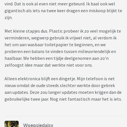
vind. Dat is ook al even niet meer gebeurd. Ik baal ook wel
gigantisch als iets na twee keer dragen een miskoop blijkt te
zijn.
Met kleine stapjes dus. Plastic probeer ik zo veel mogelijk te
verminderen, wegwerp gebruik ik vrijwel niet, al verdom ik
het om aan wasbaar toiletpapier te beginnen, en we
proberen een balans te vinden tussen milieuvriendelijk en
haalbaar. We hebben een tijdje deelgenomen aan zo'n
zelfoogst idee maar dat werkte niet voor ons.
Alleen elektronica blijft een dingetje. Mijn telefoon is net
nieuw omdat de oude steeds slechter werkte door gebrek
aan updates. Deze zou langer updates moeten krijgen dan de
gebruikelijke twee jaar. Nog niet fantastisch maar het is iets.
Woepsiedaisy