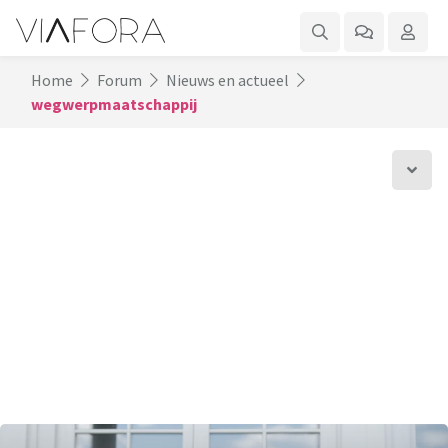
Home
Forum
Nieuws en actueel
wegwerpmaatschappij