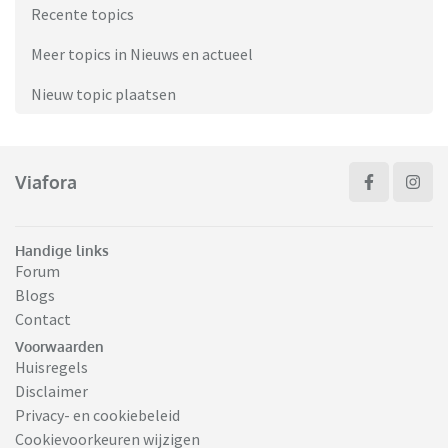
Recente topics
Meer topics in Nieuws en actueel
Nieuw topic plaatsen
Viafora
Handige links
Forum
Blogs
Contact
Voorwaarden
Huisregels
Disclaimer
Privacy- en cookiebeleid
Cookievoorkeuren wijzigen