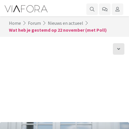
Home
Forum
Nieuws en actueel
Wat heb je gestemd op 22 november (met Poll)