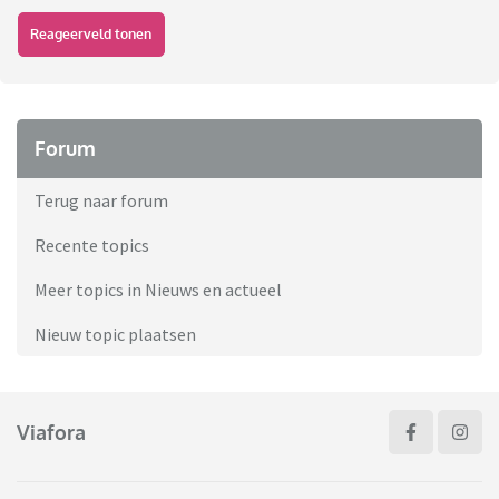
Reageerveld tonen
Forum
Terug naar forum
Recente topics
Meer topics in Nieuws en actueel
Nieuw topic plaatsen
Viafora