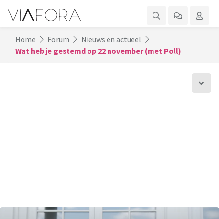
Home
Forum
Nieuws en actueel
Wat heb je gestemd op 22 november (met Poll)