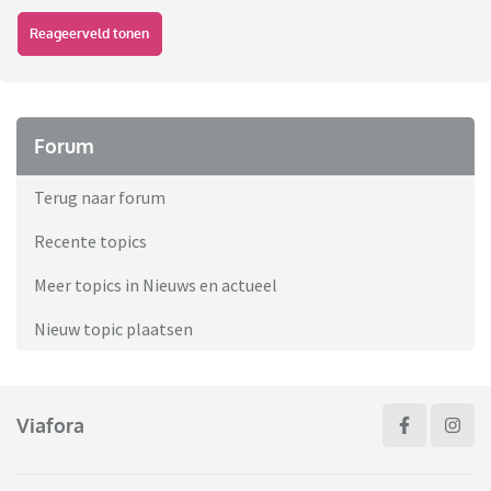
Reageerveld tonen
Forum
Terug naar forum
Recente topics
Meer topics in Nieuws en actueel
Nieuw topic plaatsen
Viafora