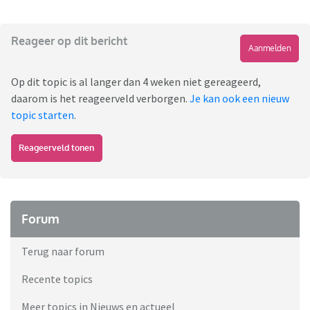
Reageer op dit bericht
Aanmelden
Op dit topic is al langer dan 4 weken niet gereageerd,
daarom is het reageerveld verborgen.
Je kan ook een nieuw
topic starten
.
Reageerveld tonen
Forum
Terug naar forum
Recente topics
Meer topics in Nieuws en actueel