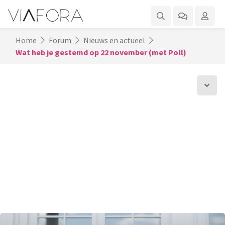
Home
Forum
Nieuws en actueel
Wat heb je gestemd op 22 november (met Poll)