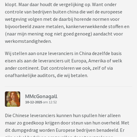
klopt. Maar daar houdt de vergelijking op. Want onder
controle van bedrijven buiten china die wel de europeese
wetgeving volgen met de daarbij horende normen voor
bijvoorbeeld zware metalen, kankerverwekkende stoffen en
(naar mijn mening nog niet goed genoeg) aandacht voor
werkomstandigheden.
Wij stellen aan onze leveranciers in China dezelfde basis
eisen als aan de leveranciers uit Europa, Amerika of welk
ander continent. Dat controleren we ook, zelf of via
onafhankelijke auditors, die wij betalen.
MMcGonagall
10-12-2025
om 12:52
Die Chinese leveranciers kunnen hun spullen hier alleen
maar zo goedkoop krijgen door steun van hun overheid. Met
dit dumpgedrag worden Europese bedrijven benadeeld. Er