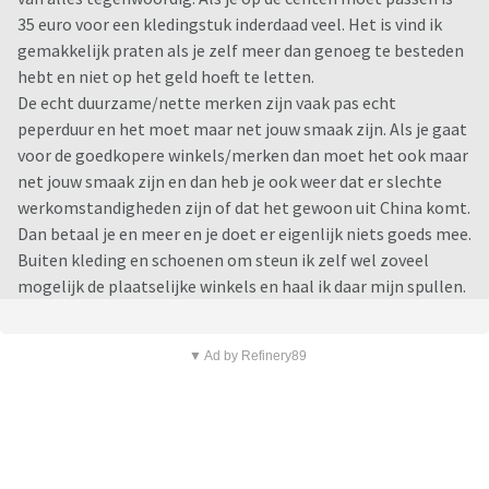
35 euro voor een kledingstuk inderdaad veel. Het is vind ik
gemakkelijk praten als je zelf meer dan genoeg te besteden
hebt en niet op het geld hoeft te letten.
De echt duurzame/nette merken zijn vaak pas echt
peperduur en het moet maar net jouw smaak zijn. Als je gaat
voor de goedkopere winkels/merken dan moet het ook maar
net jouw smaak zijn en dan heb je ook weer dat er slechte
werkomstandigheden zijn of dat het gewoon uit China komt.
Dan betaal je en meer en je doet er eigenlijk niets goeds mee.
Buiten kleding en schoenen om steun ik zelf wel zoveel
mogelijk de plaatselijke winkels en haal ik daar mijn spullen.
▼ Ad by Refinery89