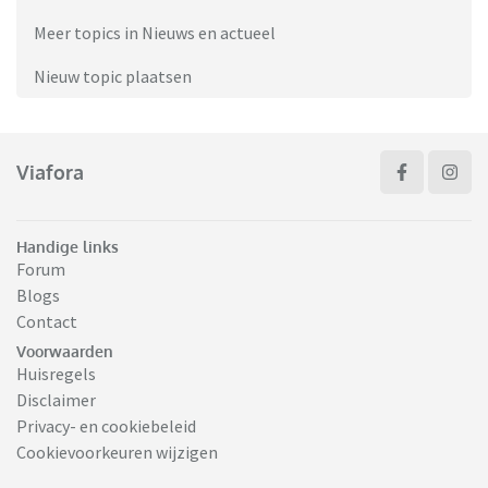
Meer topics in Nieuws en actueel
Nieuw topic plaatsen
Viafora
Handige links
Forum
Blogs
Contact
Voorwaarden
Huisregels
Disclaimer
Privacy- en cookiebeleid
Cookievoorkeuren wijzigen