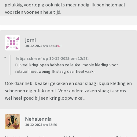
gelukkig voorlopig ook niets meer nodig. Ik ben helemaal
voorzien voor een hele tijd.
Jorni
10-12-2025
om 13:04
felija schreef op 10-12-2025 om 12:28:
Bij veel kringlopen hebben ze leuke, mooie kleding voor
relatief heel weinig. Ik slaag daar heel vaak.
Ook daar heb ik vaker gekeken en daar slaag ik qua kleding en
schoenen eigenlijk nooit. Voor andere zaken slaag ik soms
wel heel goed bij een kringloopwinkel.
Nehalennia
10-12-2025
om 13:50