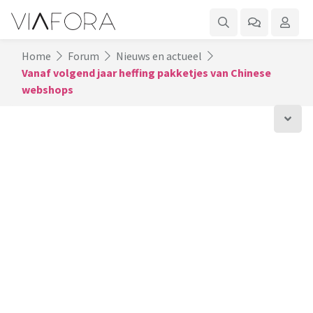
Home
Forum
Nieuws en actueel
Vanaf volgend jaar heffing pakketjes van Chinese
webshops