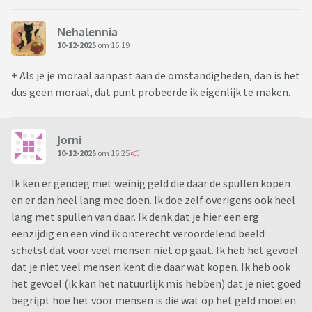
Nehalennia
10-12-2025
om 16:19
+ Als je je moraal aanpast aan de omstandigheden, dan is het
dus geen moraal, dat punt probeerde ik eigenlijk te maken.
Jorni
10-12-2025
om 16:25
Ik ken er genoeg met weinig geld die daar de spullen kopen
en er dan heel lang mee doen. Ik doe zelf overigens ook heel
lang met spullen van daar. Ik denk dat je hier een erg
eenzijdig en een vind ik onterecht veroordelend beeld
schetst dat voor veel mensen niet op gaat. Ik heb het gevoel
dat je niet veel mensen kent die daar wat kopen. Ik heb ook
het gevoel (ik kan het natuurlijk mis hebben) dat je niet goed
begrijpt hoe het voor mensen is die wat op het geld moeten