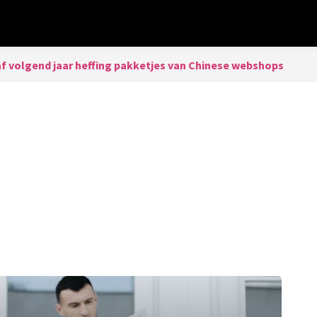
f volgend jaar heffing pakketjes van Chinese webshops