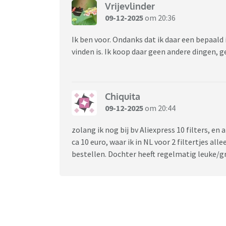
Vrijevlinder
09-12-2025
om 20:36
Ik ben voor. Ondanks dat ik daar een bepaald 
vinden is. Ik koop daar geen andere dingen, 
Chiquita
09-12-2025
om 20:44
zolang ik nog bij bv Aliexpress 10 filters, en
ca 10 euro, waar ik in NL voor 2 filtertjes alle
bestellen. Dochter heeft regelmatig leuke/g