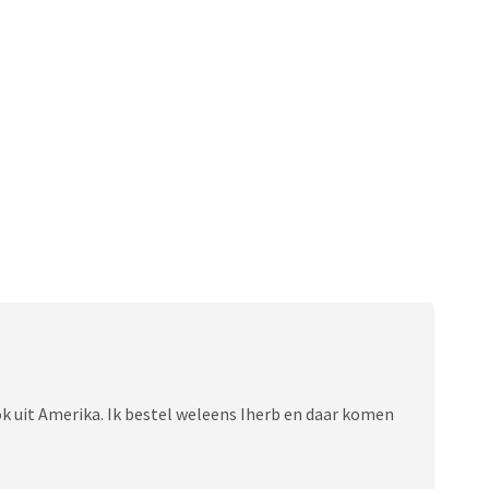
ok uit Amerika. Ik bestel weleens Iherb en daar komen