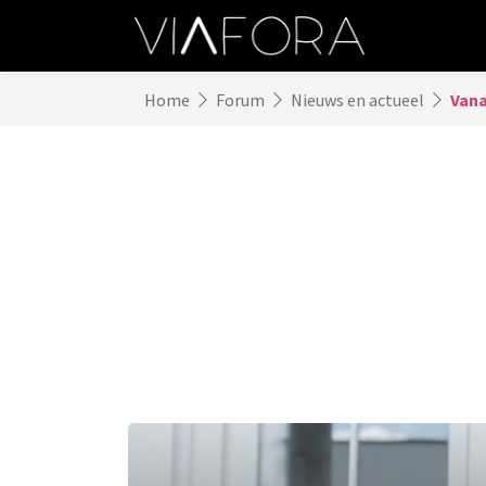
Home
Forum
Nieuws en actueel
Vana