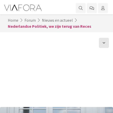
Home
Forum
Nieuws en actueel
Nederlandse Politiek, we zijn terug van Reces