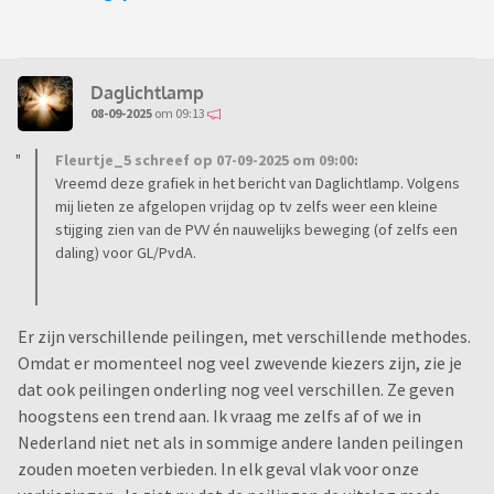
Daglichtlamp
08-09-2025
om 09:13
Fleurtje_5 schreef op 07-09-2025 om 09:00:
Vreemd deze grafiek in het bericht van Daglichtlamp. Volgens
mij lieten ze afgelopen vrijdag op tv zelfs weer een kleine
stijging zien van de PVV én nauwelijks beweging (of zelfs een
daling) voor GL/PvdA.
Er zijn verschillende peilingen, met verschillende methodes.
Omdat er momenteel nog veel zwevende kiezers zijn, zie je
dat ook peilingen onderling nog veel verschillen. Ze geven
hoogstens een trend aan. Ik vraag me zelfs af of we in
Nederland niet net als in sommige andere landen peilingen
zouden moeten verbieden. In elk geval vlak voor onze