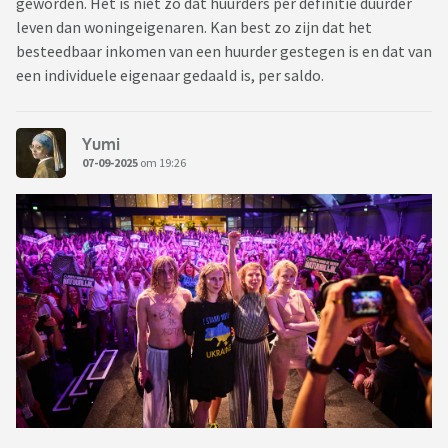
geworden. Het is niet zo dat huurders per definitie duurder
leven dan woningeigenaren. Kan best zo zijn dat het
besteedbaar inkomen van een huurder gestegen is en dat van
een individuele eigenaar gedaald is, per saldo.
Yumi
07-09-2025
om 19:26