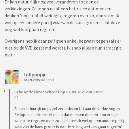
Er kan natuurlijk nog veel veranderen tot aan de
verkiezingen. Ze lopen nu alleen het risico dat mensen
denken 'nou er blijft weinig te regeren over zo, dan stem ik
wel op een andere partij waarvan de kans groter is dat deze
nog wel kan gaan regeren'.
Overigens heb ik daar zelf geen enkel bezwaar tegen (als er
niet op de VVD gestemd wordt). Ik snap alleen hun strategie
niet.
Lollypopje
07-09-2025
om 13:59
Schoondochter schreef op 07-09-2025 om 13:58:
[..]
Er kan natuurlijk nog veel veranderen tot aan de verkiezingen.
Ze lopen nu alleen het risico dat mensen denken 'nou er blijft
weinig te regeren over zo, dan stem ik wel op een andere partij
waarvan de kans groter is dat deze nog wel kan gaan regeren'.