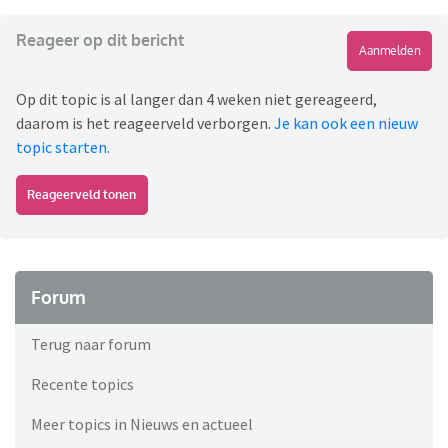
Reageer op dit bericht
Aanmelden
Op dit topic is al langer dan 4 weken niet gereageerd,
daarom is het reageerveld verborgen.
Je kan ook een nieuw
topic starten
.
Reageerveld tonen
Forum
Terug naar forum
Recente topics
Meer topics in Nieuws en actueel