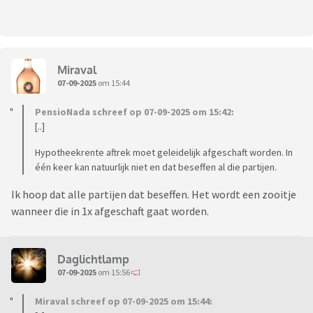
Miraval
07-09-2025
om 15:44
PensioNada schreef op 07-09-2025 om 15:42:
[..]
Hypotheekrente aftrek moet geleidelijk afgeschaft worden. In
één keer kan natuurlijk niet en dat beseffen al die partijen.
Ik hoop dat alle partijen dat beseffen. Het wordt een zooitje
wanneer die in 1x afgeschaft gaat worden.
Daglichtlamp
07-09-2025
om 15:56
Miraval schreef op 07-09-2025 om 15:44: