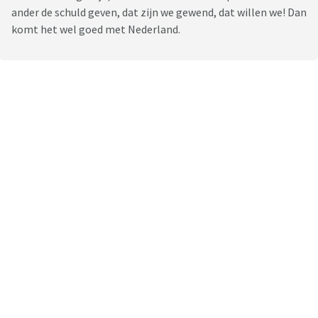
ander de schuld geven, dat zijn we gewend, dat willen we! Dan
komt het wel goed met Nederland.