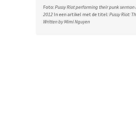
Foto:
Pussy Riot performing their punk sermon 
2012
In een artikel met de titel
: Pussy Riot: 
Written by Mimi Nguyen