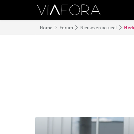
Home
Forum
Nieuws en actueel
Nede