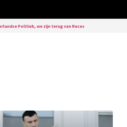
rlandse Politiek, we zijn terug van Reces