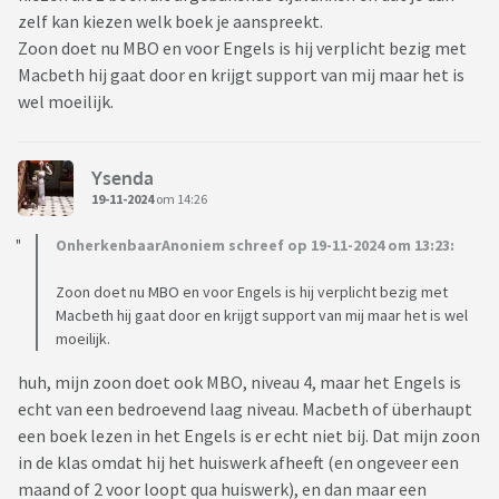
zelf kan kiezen welk boek je aanspreekt.
Zoon doet nu MBO en voor Engels is hij verplicht bezig met
Macbeth hij gaat door en krijgt support van mij maar het is
wel moeilijk.
Ysenda
19-11-2024
om 14:26
OnherkenbaarAnoniem schreef op 19-11-2024 om 13:23:
Zoon doet nu MBO en voor Engels is hij verplicht bezig met
Macbeth hij gaat door en krijgt support van mij maar het is wel
moeilijk.
huh, mijn zoon doet ook MBO, niveau 4, maar het Engels is
echt van een bedroevend laag niveau. Macbeth of überhaupt
een boek lezen in het Engels is er echt niet bij. Dat mijn zoon
in de klas omdat hij het huiswerk afheeft (en ongeveer een
maand of 2 voor loopt qua huiswerk), en dan maar een