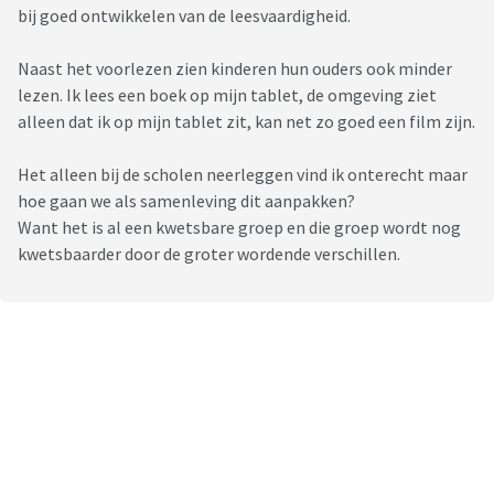
bij goed ontwikkelen van de leesvaardigheid.
Naast het voorlezen zien kinderen hun ouders ook minder
lezen. Ik lees een boek op mijn tablet, de omgeving ziet
alleen dat ik op mijn tablet zit, kan net zo goed een film zijn.
Het alleen bij de scholen neerleggen vind ik onterecht maar
hoe gaan we als samenleving dit aanpakken?
Want het is al een kwetsbare groep en die groep wordt nog
kwetsbaarder door de groter wordende verschillen.