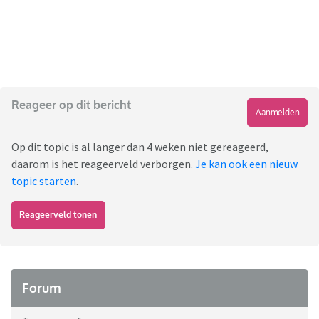
Reageer op dit bericht
Aanmelden
Op dit topic is al langer dan 4 weken niet gereageerd,
daarom is het reageerveld verborgen.
Je kan ook een nieuw
topic starten
.
Reageerveld tonen
Forum