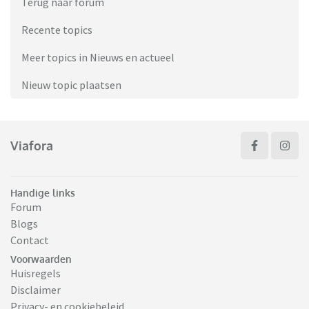
Terug naar forum
Recente topics
Meer topics in Nieuws en actueel
Nieuw topic plaatsen
Viafora
Handige links
Forum
Blogs
Contact
Voorwaarden
Huisregels
Disclaimer
Privacy- en cookiebeleid