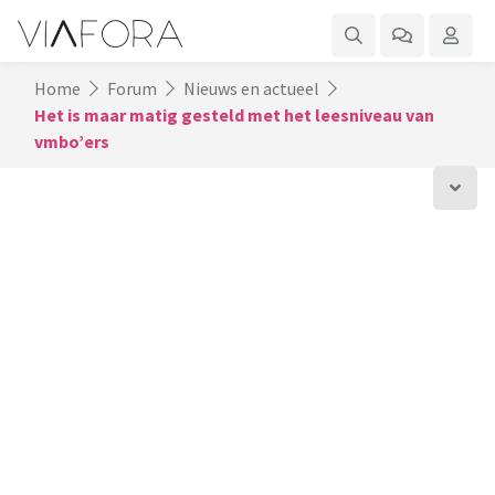
Home
Forum
Nieuws en actueel
Het is maar matig gesteld met het leesniveau van
vmbo’ers