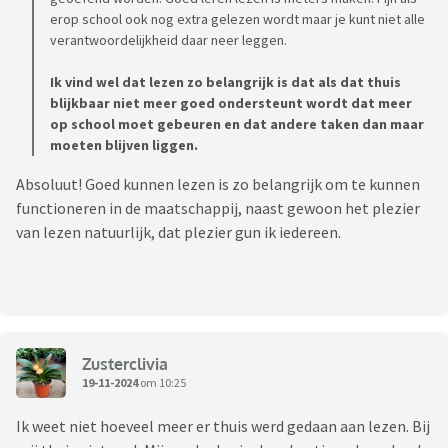
erop school ook nog extra gelezen wordt maar je kunt niet alle
verantwoordelijkheid daar neer leggen.
Ik vind wel dat lezen zo belangrijk is dat als dat thuis
blijkbaar niet meer goed ondersteunt wordt dat meer
op school moet gebeuren en dat andere taken dan maar
moeten blijven liggen.
Absoluut! Goed kunnen lezen is zo belangrijk om te kunnen
functioneren in de maatschappij, naast gewoon het plezier
van lezen natuurlijk, dat plezier gun ik iedereen.
Zusterclivia
19-11-2024
om 10:25
Ik weet niet hoeveel meer er thuis werd gedaan aan lezen. Bij