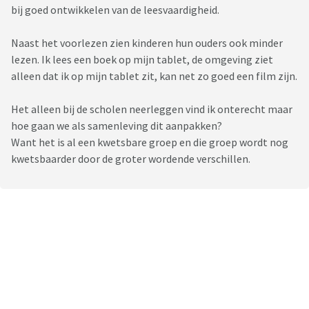
bij goed ontwikkelen van de leesvaardigheid.
Naast het voorlezen zien kinderen hun ouders ook minder
lezen. Ik lees een boek op mijn tablet, de omgeving ziet
alleen dat ik op mijn tablet zit, kan net zo goed een film zijn.
Het alleen bij de scholen neerleggen vind ik onterecht maar
hoe gaan we als samenleving dit aanpakken?
Want het is al een kwetsbare groep en die groep wordt nog
kwetsbaarder door de groter wordende verschillen.