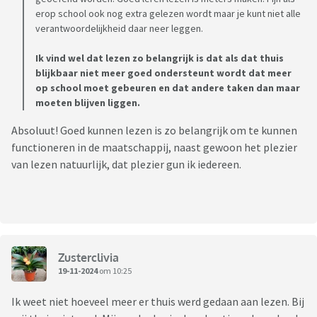
erop school ook nog extra gelezen wordt maar je kunt niet alle
verantwoordelijkheid daar neer leggen.
Ik vind wel dat lezen zo belangrijk is dat als dat thuis
blijkbaar niet meer goed ondersteunt wordt dat meer
op school moet gebeuren en dat andere taken dan maar
moeten blijven liggen.
Absoluut! Goed kunnen lezen is zo belangrijk om te kunnen
functioneren in de maatschappij, naast gewoon het plezier
van lezen natuurlijk, dat plezier gun ik iedereen.
Zusterclivia
19-11-2024
om 10:25
Ik weet niet hoeveel meer er thuis werd gedaan aan lezen. Bij