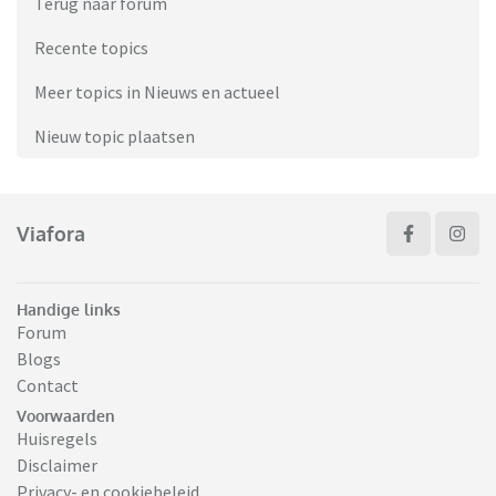
Terug naar forum
Recente topics
Meer topics in Nieuws en actueel
Nieuw topic plaatsen
Viafora
Handige links
Forum
Blogs
Contact
Voorwaarden
Huisregels
Disclaimer
Privacy- en cookiebeleid