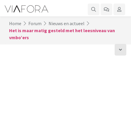
Home
Forum
Nieuws en actueel
Het is maar matig gesteld met het leesniveau van
vmbo’ers