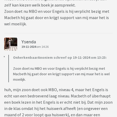
zelf kan kiezen welk boek je aanspreekt.
Zoon doet nu MBO en voor Engels is hij verplicht bezig met
Macbeth hij gaat door en krijgt support van mij maar het is
wel moeilijk.
Ysenda
19-11-2024
om 14:26
OnherkenbaarAnoniem schreef op 19-11-2024 om 13:23:
Zoon doet nu MBO en voor Engels is hij verplicht bezig met
Macbeth hij gaat door en krijgt support van mij maar het is wel
moeilijk.
huh, mijn zoon doet ook MBO, niveau 4, maar het Engels is
echt van een bedroevend laag niveau. Macbeth of überhaupt
een boek lezen in het Engels is er echt niet bij. Dat mijn zoon
in de klas omdat hij het huiswerk afheeft (en ongeveer een
maand of 2 voor loopt qua huiswerk), en dan maar een