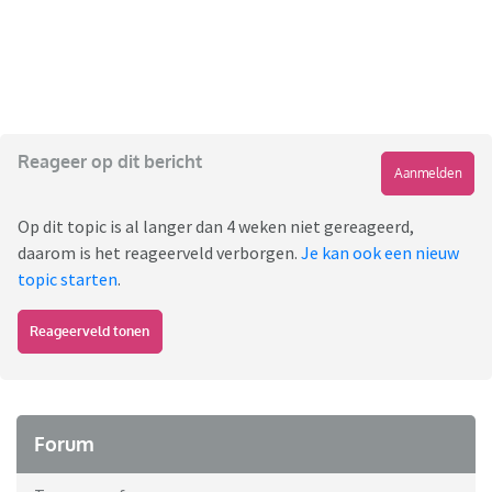
Reageer op dit bericht
Aanmelden
Op dit topic is al langer dan 4 weken niet gereageerd,
daarom is het reageerveld verborgen.
Je kan ook een nieuw
topic starten
.
Reageerveld tonen
Forum