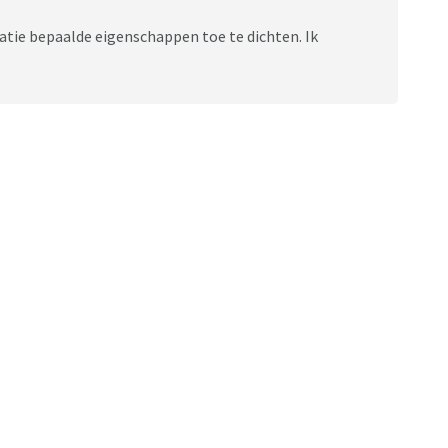
atie bepaalde eigenschappen toe te dichten. Ik