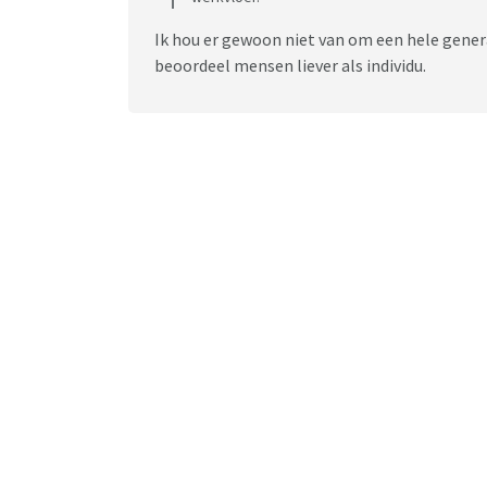
Ik hou er gewoon niet van om een hele gener
beoordeel mensen liever als individu.