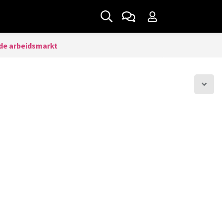
de arbeidsmarkt