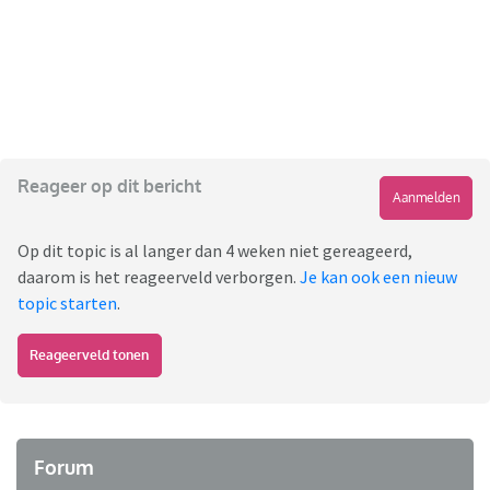
Reageer op dit bericht
Aanmelden
Op dit topic is al langer dan 4 weken niet gereageerd,
daarom is het reageerveld verborgen.
Je kan ook een nieuw
topic starten
.
Reageerveld tonen
Forum