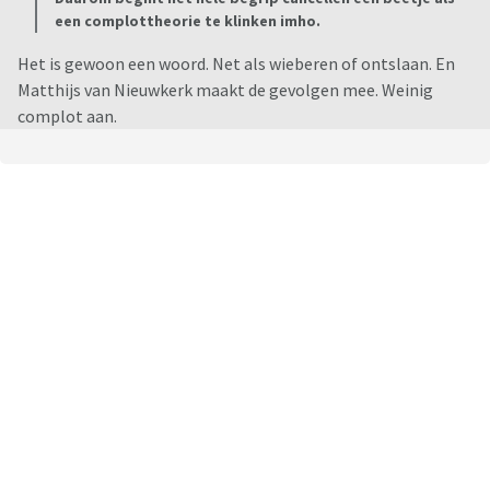
een complottheorie te klinken imho.
Het is gewoon een woord. Net als wieberen of ontslaan. En
Matthijs van Nieuwkerk maakt de gevolgen mee. Weinig
complot aan.