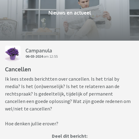
Nieuws en actueel
Campanula
06-03-2024
om 12:55
Cancellen
Ik lees steeds berichtten over cancellen. Is het trial by
media? Is het (on)wenselijk? Is het te relateren aan de
rechtspraak? Is gedeeltelijk, tijdelijk of permanent
cancellen een goede oplossing? Wat zijn goede redenen om
wel/niet te cancellen?
Hoe denken jullie erover?
Deel dit bericht: