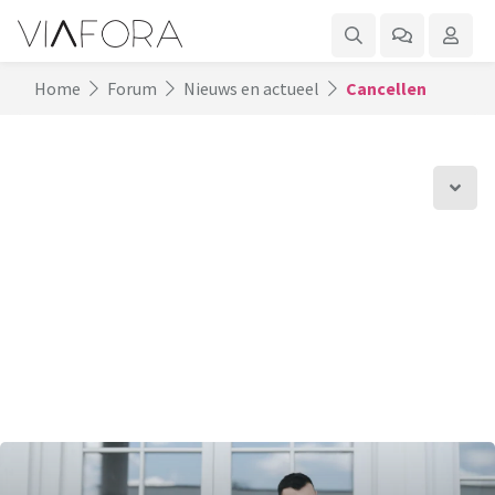
Home
Forum
Nieuws en actueel
Cancellen