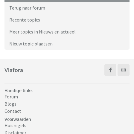
Terug naar forum
Recente topics
Meer topics in Nieuws en actueel
Nieuw topic plaatsen
Viafora
Handige links
Forum
Blogs
Contact
Voorwaarden
Huisregels
Disclaimer